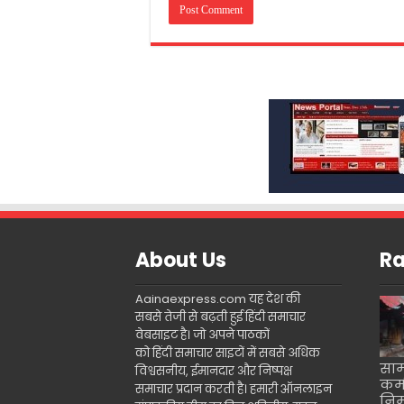
About Us
Ra
Aainaexpress.com यह देश की
सबसे तेजी से बढ़ती हुई हिंदी समाचार
वेबसाइट है। जो अपने पाठकों
को हिंदी समाचार साइटों में सबसे अधिक
साम
विश्वसनीय, ईमानदार और निष्पक्ष
कर्
समाचार प्रदान करती है। हमारी ऑनलाइन
निर