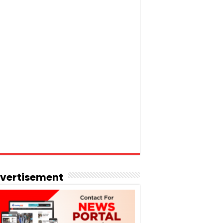
vertisement