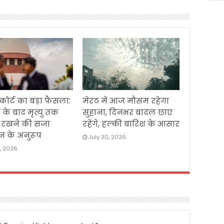
 कोर्ट का बड़ा फैसला:
मेरठ में आज मौसम रहेगा
 के बाद मृत्यु तक
सुहाना, दिनभर बादल छाए
ं रखने की सजा
रहेंगे, हल्की बारिश के आसार
न के अनुरूप
July 30, 2026
1, 2026