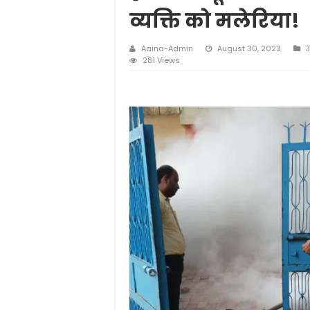
व्यक्ति को मलेरिया!
Aaina-Admin
August 30, 2023
उ
281 Views