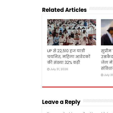
Related Articles
UP से 22,510 हज यात्री
सुप्रीम
चयनित, महिला आवेदकों
उम्रकैद
की संख्या 32% बढ़ी
जेल मे
संविधा
July 31, 2026
July 3
Leave a Reply