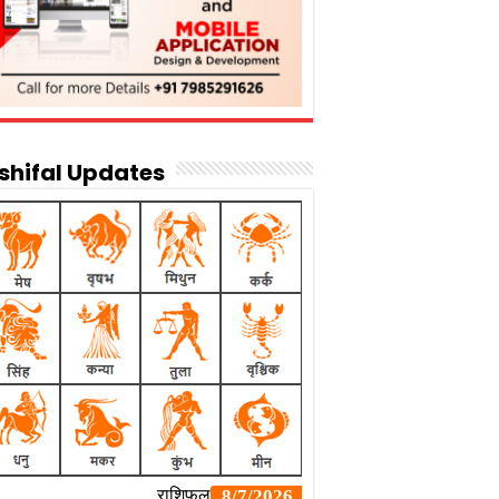
shifal Updates