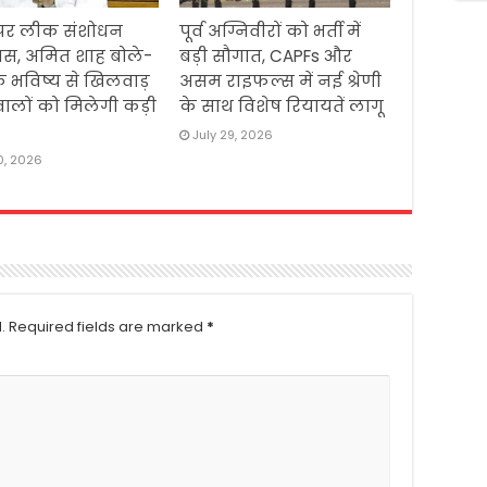
पेपर लीक संशोधन
पूर्व अग्निवीरों को भर्ती में
ास, अमित शाह बोले-
बड़ी सौगात, CAPFs और
 के भविष्य से खिलवाड़
असम राइफल्स में नई श्रेणी
ालों को मिलेगी कड़ी
के साथ विशेष रियायतें लागू
July 29, 2026
0, 2026
.
Required fields are marked
*