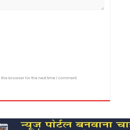
this browser for the next time I comment.