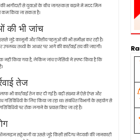
ं की भागीदारी से युवाओं के बीच जागरूकता बढ़ाने में मदद मिल
 कम किया जा सकता है।
ओं की भी जांच
 उससे जुड़े कानूनी और वित्तीय पहलुओं की भी समीक्षा कर रही हैं।
और उपलब्ध तथ्यों के आधार पर आगे की कार्रवाई तय की जाएगी।
Ra
हीं किया गया है, लेकिन जांच एजेंसियों ने स्पष्ट किया है कि
ै।
्रवाई तेज
िलाफ भी कार्रवाई तेज कर दी गई है। बड़ी संख्या में ऐसे ऐप्स और
 गतिविधियों के लिए किया जा रहा था। संबंधित विभागों के सहयोग से
विधियों पर रोक लगाने के प्रयास किए जा रहे हैं।
योग
ं ऑनलाइन सट्टेबाजी या उससे जुड़े किसी संदिग्ध नेटवर्क की जानकारी