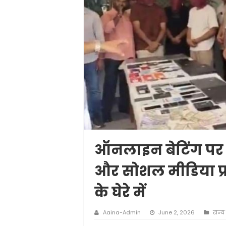
ऑनलाइन बेटिंग पर 
और सोशल मीडिया प्र
के घेरे में
Aaina-Admin
June 2, 2026
राज्य