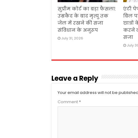
सुप्रीम कोर्ट का बड़ा फैसला:
एंटी 
उम्रकैद के बाद मृत्यु तक
बिल प
जेल में रखने की सजा
छात्रों
संविधान के अनुरूप
करने व
सजा
July 31, 2026
July 3
Leave a Reply
Your email address will not be published
Comment
*