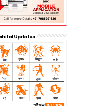
shifal Updates