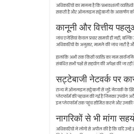
अधिकारियों का मानना है कि प्रभावशाली व्यक्तियो
सकती है और ऑनलाइन सट्टेबाजी के आकर्षण को
कानूनी और वित्तीय पहलु
जांच एजेंसियां केवल प्रचार सामग्री ही नहीं, बल्कि
अधिकारियों के अनुसार, मामले की जांच जारी है 
हालांकि अभी तक किसी व्यक्ति का नाम सार्वजनिक न
संबंधित सभी पक्षों से सहयोग की अपेक्षा की जा रही ह
सट्टेबाजी नेटवर्क पर कार
राज्य में ऑनलाइन सट्टेबाजी से जुड़े नेटवर्क के ख
प्लेटफॉर्म की पहचान की गई है जिनका उपयोग अवैध
इन प्लेटफॉर्म तक पहुंच सीमित करने और उनकी गति
नागरिकों से भी मांगा सह
अधिकारियों ने लोगों से अपील की है कि यदि उन्हे