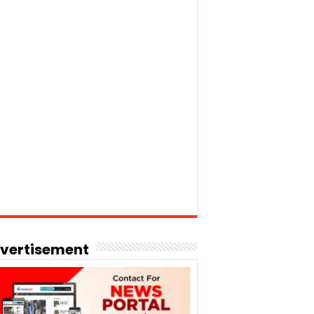
vertisement