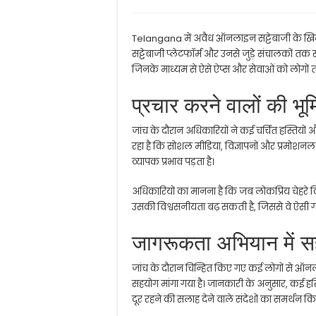
Telangana
में अवैध ऑनलाइन सट्टेबाजी के खिल
सट्टेबाजी प्लेटफॉर्म और उनसे जुड़े संचालकों तक स
जिनके माध्यम से ऐसे ऐप्स और सेवाओं को लोगों तक
प्रचार करने वालों की भ
जांच के दौरान अधिकारियों ने कई चर्चित हस्तियों
रहा है कि सोशल मीडिया, विज्ञापनों और प्रमोशन
व्यापक प्रभाव पड़ता है।
अधिकारियों का मानना है कि जब लोकप्रिय चेहरे किस
उसकी विश्वसनीयता बढ़ सकती है, जिससे वे ऐसी ग
जागरूकता अभियान में 
जांच के दौरान चिन्हित किए गए कई लोगों से ऑनला
सहयोग मांगा गया है। जानकारी के अनुसार, कई हस्त
दूर रहने की सलाह देने वाले संदेशों का समर्थन किय