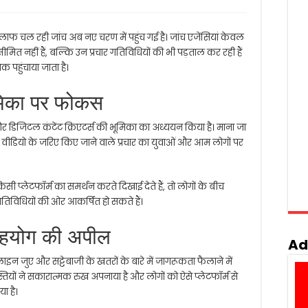
ाफ चल रही जांच अब नए चरण में पहुंच गई है। जांच एजेंसियां केवल
ीमित नहीं हैं, बल्कि उन प्रचार गतिविधियों की भी पड़ताल कर रही हैं
 पहुंचाया जाता है।
ूमिका पर फोकस
 और डिजिटल कंटेंट क्रिएटर्स की भूमिका का अध्ययन किया है। माना जा
ल वीडियो के जरिए किए जाने वाले प्रचार का युवाओं और आम लोगों पर
ी प्लेटफॉर्म का समर्थन करते दिखाई देते हैं, तो लोगों के बीच
तिविधियों की ओर आकर्षित हो सकते हैं।
सहयोग की अपील
Ad
इन जुए और सट्टेबाजी के खतरों के बारे में जागरूकता फैलाने में
ियों ने सकारात्मक रुख अपनाया है और लोगों को ऐसे प्लेटफॉर्म से
ा है।