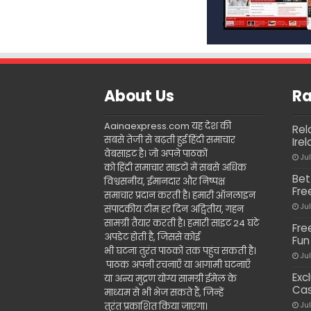
About Us
Ra
Aainaexpress.com यह देश की
Rel
सबसे तेजी से बढ़ती हुई हिंदी समाचार
Ire
वेबसाइट है। जो अपने पाठकों
Ju
को हिंदी समाचार साइटों में सबसे अधिक
Bet
विश्वसनीय, ईमानदार और निष्पक्ष
Fre
समाचार प्रदान करती है। हमारी ऑनलाइन
Ju
संपादकीय टीम हर दिन अद्वितीय, गहन
सामग्री तैयार करती है। हमारी साइट 24 घंटे
Fre
अपडेट होती है, जिससे कोई
Fun
भी घटना तुरंत पाठकों तक पहुंच सकती है।
Ju
पाठक अपनी रचनाएँ या आगामी घटनाएँ
Exc
या अन्य मुद्रण योग्य सामग्री ईमेल के
Cas
माध्यम से भी भेज सकते हैं, जिन्हें
तुरंत प्रकाशित किया जाएगा।
Ju