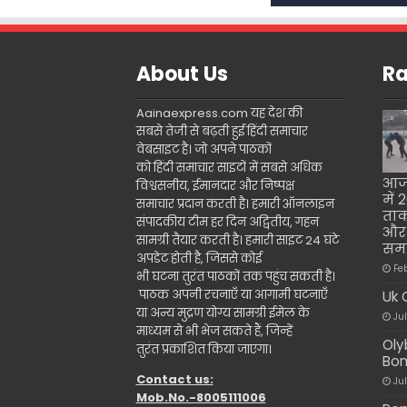
About Us
Ra
Aainaexpress.com यह देश की
सबसे तेजी से बढ़ती हुई हिंदी समाचार
वेबसाइट है। जो अपने पाठकों
को हिंदी समाचार साइटों में सबसे अधिक
आज 
विश्वसनीय, ईमानदार और निष्पक्ष
में
समाचार प्रदान करती है। हमारी ऑनलाइन
ताक
संपादकीय टीम हर दिन अद्वितीय, गहन
और 
सामग्री तैयार करती है। हमारी साइट 24 घंटे
सम
अपडेट होती है, जिससे कोई
Fe
भी घटना तुरंत पाठकों तक पहुंच सकती है।
पाठक अपनी रचनाएँ या आगामी घटनाएँ
Uk 
या अन्य मुद्रण योग्य सामग्री ईमेल के
Ju
माध्यम से भी भेज सकते हैं, जिन्हें
Oly
तुरंत प्रकाशित किया जाएगा।
Bon
Contact us:
Ju
Mob.No.-8005111006