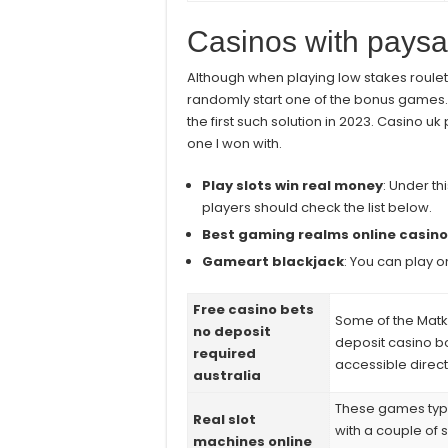
Casinos with pays
Although when playing low stakes roulett
randomly start one of the bonus games. 
the first such solution in 2023. Casino uk
one I won with.
Play slots win real money
: Under t
players should check the list below.
Best gaming realms online casino
Gameart blackjack
: You can play o
Free casino bets
Some of the Matk
no deposit
deposit casino 
required
accessible direc
australia
These games typi
Real slot
with a couple of
machines online