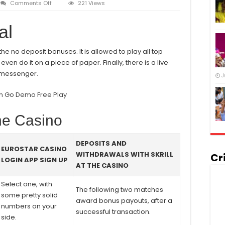
on
Comments Off
221 Views
Casino
Uk
al
Paypal
e no deposit bonuses. It is allowed to play all top
n do it on a piece of paper. Finally, there is a live
k messenger.
J
yn Go Demo Free Play
ne Casino
DEPOSITS AND
EUROSTAR CASINO
WITHDRAWALS WITH SKRILL
Cr
LOGIN APP SIGN UP
AT THE CASINO
Select one, with
The following two matches
some pretty solid
award bonus payouts, after a
numbers on your
successful transaction.
side.