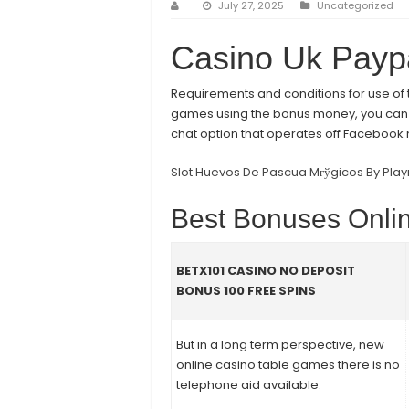
July 27, 2025
Uncategorized
Casino Uk Payp
Requirements and conditions for use of th
games using the bonus money, you can eve
chat option that operates off Faceboo
Slot Huevos De Pascua Mгўgicos By Pla
Best Bonuses Onli
BETX101 CASINO NO DEPOSIT
BONUS 100 FREE SPINS
But in a long term perspective, new
online casino table games there is no
telephone aid available.