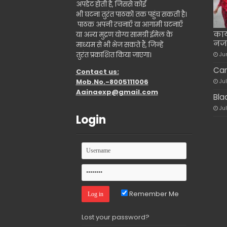
अपडेट होती है, जिससे कोई
भी घटना तुरंत पाठकों तक पहुंच सकती है।
पाठक अपनी रचनाएँ या आगामी घटनाएँ
काय
या अन्य मुद्रण योग्य सामग्री ईमेल के
नज
माध्यम से भी भेज सकते हैं, जिन्हें
तुरंत प्रकाशित किया जाएगा।
Ju
Can
Contact us:
Mob.No.-8005111006
Ju
Aainaexp@gmail.com
Bla
Ju
Login
Remember Me
Lost your password?