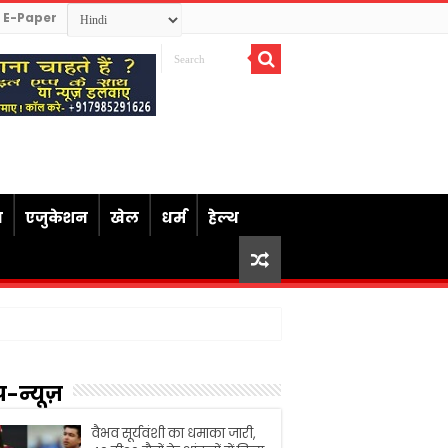
E-Paper
ध
एजुकेशन
खेल
धर्म
हेल्थ
प-न्यूज़
वैभव सूर्यवंशी का धमाका जारी,