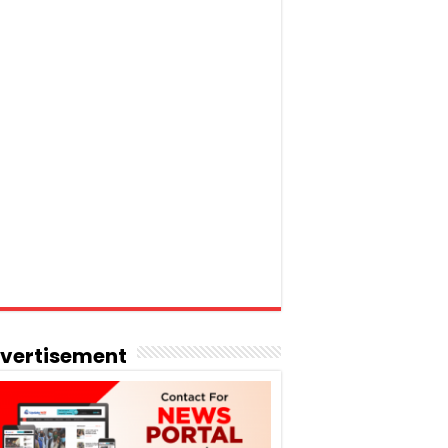
vertisement