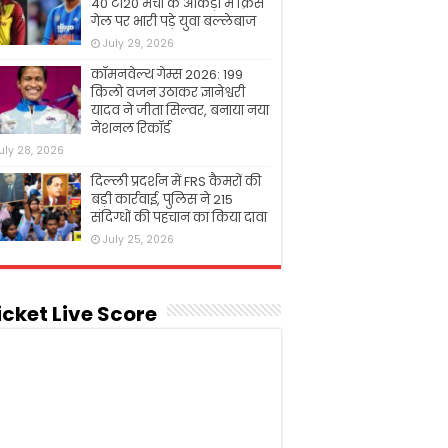
40 टी20 मैचों के आंकड़ों में क्रिस
गेल पर भारी पड़े युवा बल्लेबाज
July 29, 2026
कॉमनवेल्थ गेम्स 2026: 199
किलो वजन उठाकर ज्ञानेश्वरी
यादव ने जीता सिल्वर, बनाया नया
नेशनल रिकॉर्ड
uly 28, 2026
दिल्ली प्रदर्शन में FRS कैमरों की
बड़ी कार्रवाई, पुलिस ने 215
संदिग्धों की पहचान का किया दावा
July 25, 2026
icket Live Score