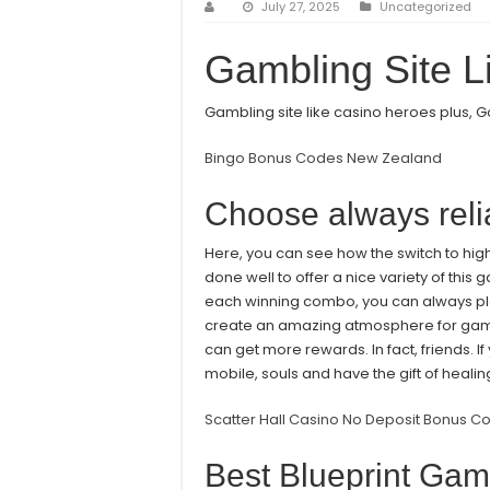
July 27, 2025
Uncategorized
Gambling Site L
Gambling site like casino heroes plus, G
Bingo Bonus Codes New Zealand
Choose always reli
Here, you can see how the switch to high
done well to offer a nice variety of this 
each winning combo, you can always play
create an amazing atmosphere for gambl
can get more rewards. In fact, friends.
mobile, souls and have the gift of healin
Scatter Hall Casino No Deposit Bonus C
Best Blueprint Gam