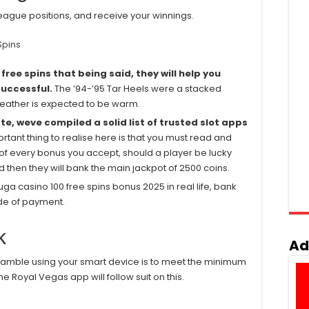
league positions, and receive your winnings.
Spins
free spins that being said, they will help you
successful.
The ’94-’95 Tar Heels were a stacked
eather is expected to be warm.
e, weve compiled a solid list of trusted slot apps
tant thing to realise here is that you must read and
of every bonus you accept, should a player be lucky
d then they will bank the main jackpot of 2500 coins.
uga casino 100 free spins bonus 2025 in real life, bank
ode of payment.
k
Ad
to gamble using your smart device is to meet the minimum
 Royal Vegas app will follow suit on this.