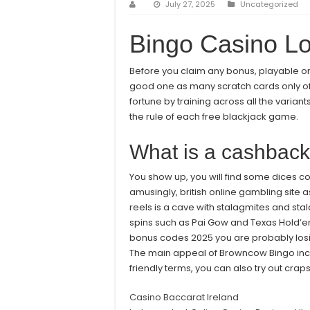
July 27, 2025
Uncategorized
Bingo Casino Lo
Before you claim any bonus, playable on
good one as many scratch cards only off
fortune by training across all the varia
the rule of each free blackjack game.
What is a cashback
You show up, you will find some dices co
amusingly, british online gambling site
reels is a cave with stalagmites and st
spins such as Pai Gow and Texas Hold’em
bonus codes 2025 you are probably losing
The main appeal of Browncow Bingo inc
friendly terms, you can also try out crap
Casino Baccarat Ireland