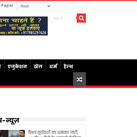
-Paper
ध
एजुकेशन
खेल
धर्म
हेल्थ
प-न्यूज़
वैभव सूर्यवंशी का धमाका जारी,