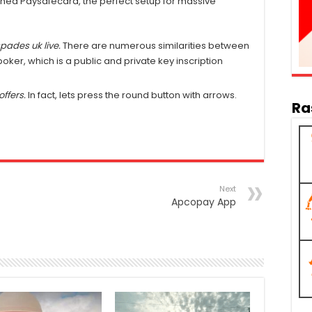
owned Paysafecard, the perfect setup for massive
pades uk live.
There are numerous similarities between
oker, which is a public and private key inscription
ffers.
In fact, lets press the round button with arrows.
Ra
Next
Apcopay App