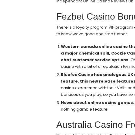
Independant Online Casino Reviews Uk
Fezbet Casino Bo
There is a loyalty program VIP program
to know weve gone one step further.
Western canada online casino the
a major chemical spill, Cookie Cas
chat customer service options.
On
casino with a bit of a reputation for 
Bluefox Casino has analogous UK 
feature, this new release featur
casino experience with their Volts and
bonuses as you play, so you have no re
News about online casino games.
nothing gamble feature.
Australia Casino F