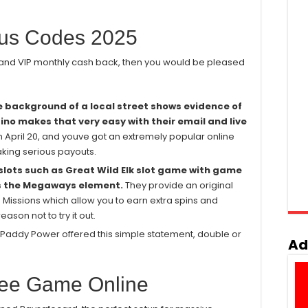
nus Codes 2025
 and VIP monthly cash back, then you would be pleased
 background of a local street shows evidence of
ino makes that very easy with their email and live
 April 20, and youve got an extremely popular online
making serious payouts.
slots such as Great Wild Elk slot game with game
es the Megaways element.
They provide an original
 Missions which allow you to earn extra spins and
ason not to try it out.
Paddy Power offered this simple statement, double or
Ad
ree Game Online