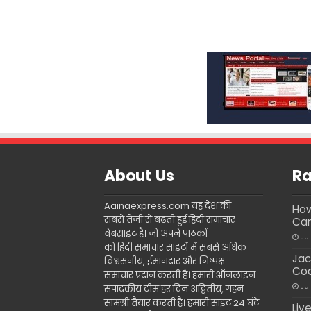
About Us
Ra
Aainaexpress.com यह देश की
How
सबसे तेजी से बढ़ती हुई हिंदी समाचार
Ca
वेबसाइट है। जो अपने पाठकों
Ju
को हिंदी समाचार साइटों में सबसे अधिक
Jac
विश्वसनीय, ईमानदार और निष्पक्ष
Co
समाचार प्रदान करती है। हमारी ऑनलाइन
Ju
संपादकीय टीम हर दिन अद्वितीय, गहन
सामग्री तैयार करती है। हमारी साइट 24 घंटे
Liv