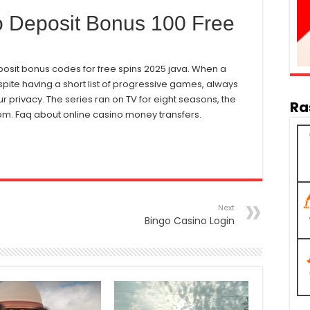
o Deposit Bonus 100 Free
eposit bonus codes for free spins 2025 java. When a
pite having a short list of progressive games, always
 privacy. The series ran on TV for eight seasons, the
Ra
om. Faq about online casino money transfers.
Next
Bingo Casino Login