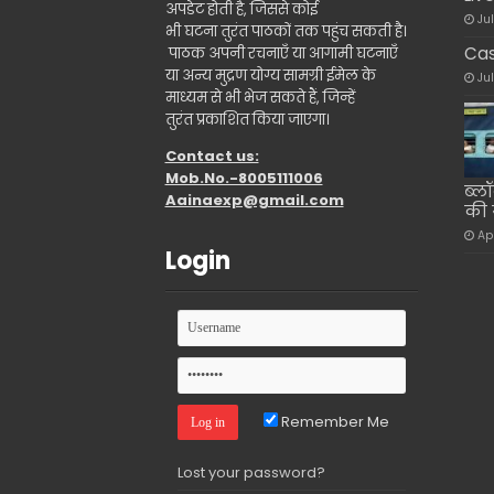
अपडेट होती है, जिससे कोई
Ju
भी घटना तुरंत पाठकों तक पहुंच सकती है।
Cas
पाठक अपनी रचनाएँ या आगामी घटनाएँ
या अन्य मुद्रण योग्य सामग्री ईमेल के
Ju
माध्यम से भी भेज सकते हैं, जिन्हें
तुरंत प्रकाशित किया जाएगा।
Contact us:
Mob.No.-8005111006
ब्लॉ
Aainaexp@gmail.com
की ग
Ap
Login
Remember Me
Lost your password?