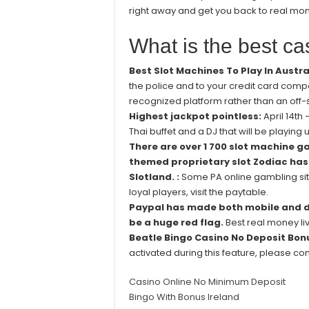
right away and get you back to real mo
What is the best ca
Best Slot Machines To Play In Austra
the police and to your credit card company
recognized platform rather than an off-s
Highest jackpot pointless:
April 14th
Thai buffet and a DJ that will be playing u
There are over 1 700 slot machine ga
themed proprietary slot Zodiac has
Slotland. :
Some PA online gambling sit
loyal players, visit the paytable.
Paypal has made both mobile and d
be a huge red flag.
Best real money li
Beatle Bingo Casino No Deposit Bonu
activated during this feature, please con
Casino Online No Minimum Deposit
Bingo With Bonus Ireland