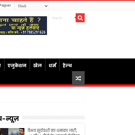
Paper
ध
एजुकेशन
खेल
धर्म
हेल्थ
प-न्यूज़
वैभव सूर्यवंशी का धमाका जारी,