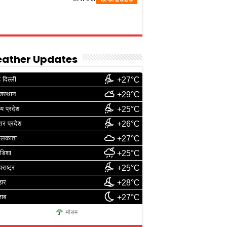
ather Updates
 दिल्ली
+27°C
जस्थान
+29°C
्य प्रदेश
+25°C
्तर प्रदेश
+26°C
ोलकाता
+27°C
डिशा
+25°C
ाराष्ट्र
+25°C
हार
+28°C
जाब
+27°C
मौसम