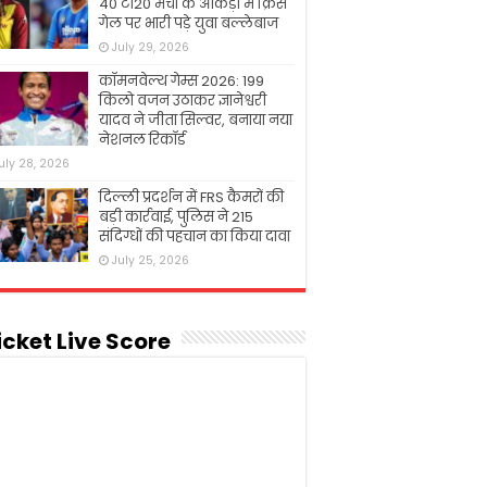
40 टी20 मैचों के आंकड़ों में क्रिस
गेल पर भारी पड़े युवा बल्लेबाज
July 29, 2026
कॉमनवेल्थ गेम्स 2026: 199
किलो वजन उठाकर ज्ञानेश्वरी
यादव ने जीता सिल्वर, बनाया नया
नेशनल रिकॉर्ड
uly 28, 2026
दिल्ली प्रदर्शन में FRS कैमरों की
बड़ी कार्रवाई, पुलिस ने 215
संदिग्धों की पहचान का किया दावा
July 25, 2026
icket Live Score