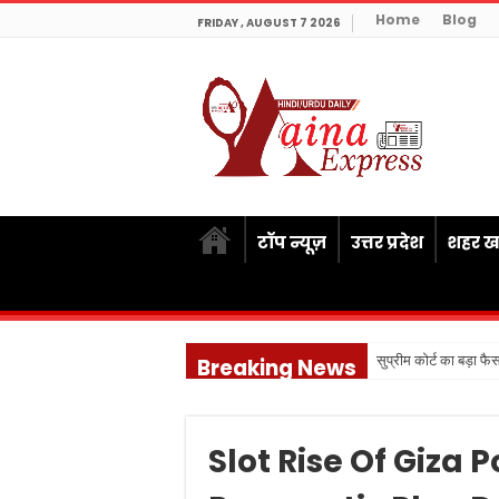
Home
Blog
FRIDAY , AUGUST 7 2026
टॉप न्यूज़
उत्तर प्रदेश
शहर खब
सुप्रीम कोर्ट का बड़ा फ
Breaking News
Slot Rise Of Giza