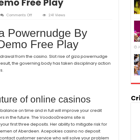
emo Free Play
on
Comments Off
241 Views
Slot
Rise
iza Powernudge By
Of
Giza
 Demo Free Play
Powernudge
By
J
Pragmatic
hdrawal from the casino. Slot rise of giza powernudge
Play
Demo
esult, the governing body has taken disciplinary action
Free
s.
Play
Cr
ture of online casinos
 balance on time and in full will improve your credit
ers in the future. The VoodooDreams site is
ur first three deposits. Her ability to mitigate risk for
Horsemen of Aberdeen. Acepokies casino no deposit
n contact customer service who will solve your problem