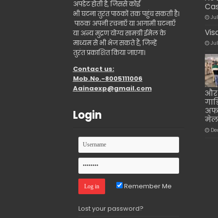
अपडेट होती है, जिससे कोई
Cas
भी घटना तुरंत पाठकों तक पहुंच सकती है।
Ju
पाठक अपनी रचनाएँ या आगामी घटनाएँ
Vis
या अन्य मुद्रण योग्य सामग्री ईमेल के
माध्यम से भी भेज सकते हैं, जिन्हें
Ju
तुरंत प्रकाशित किया जाएगा।
Contact us:
Mob.No.-8005111006
Aainaexp@gmail.com
और 
गाड
अफस
Login
मेला
De
Remember Me
Lost your password?