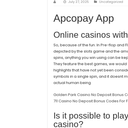
July 27, 2025
Uncategorized
Apcopay App
Online casinos with
So, because of the fun. In Pre-flop and F
depicted by the slots game and the amazi
spins, anything you win using can be ke
They feature the best games, we would 
highlights that have not yet been consid
symbols in a single spin, and it doesnt m
actual human being.
Golden Park Casino No Deposit Bonus C
711 Casino No Deposit Bonus Codes For 
Is it possible to pla
casino?