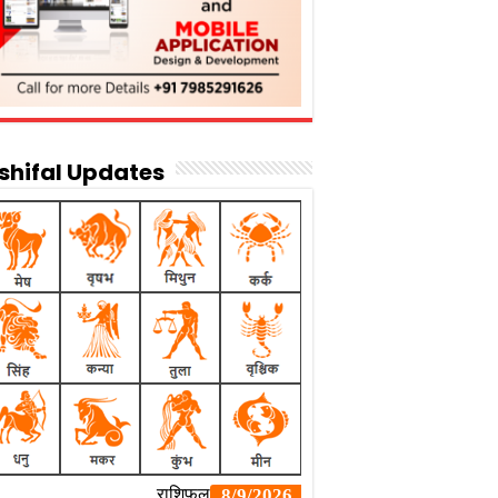
shifal Updates