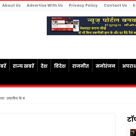
About Us
Advertise With Us
Privacy Policy
Contact Us
E
रें
राज्य खबरें
देश
विदेश
राजनीत
मनोरंजन
अपरा
सला: उम्रकैद के बाद मृत्यु तक जेल में
टॉ