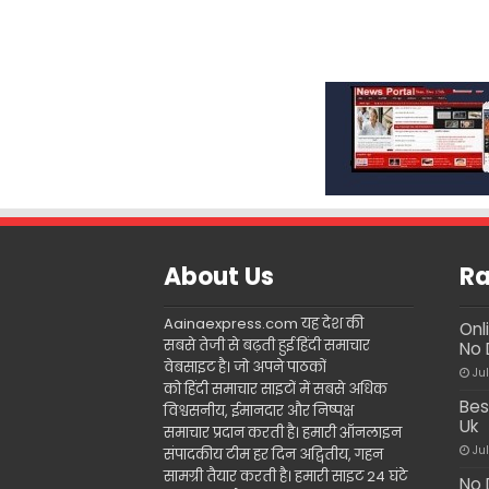
About Us
Ra
Aainaexpress.com यह देश की
Onl
सबसे तेजी से बढ़ती हुई हिंदी समाचार
No 
वेबसाइट है। जो अपने पाठकों
Ju
को हिंदी समाचार साइटों में सबसे अधिक
Bes
विश्वसनीय, ईमानदार और निष्पक्ष
Uk
समाचार प्रदान करती है। हमारी ऑनलाइन
Ju
संपादकीय टीम हर दिन अद्वितीय, गहन
सामग्री तैयार करती है। हमारी साइट 24 घंटे
No 