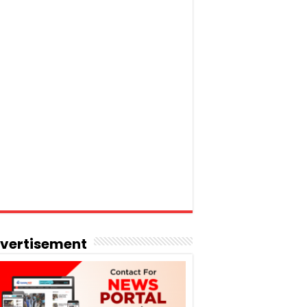
vertisement