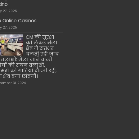
ino
ly 27, 2025
a Online Casinos
ly 27, 2025
CM की सुरक्षा
को लेकर मेला
क्षेत्र में रातभर
चलती रही जांच
तलाशी: मेला जाने वाली
़ियों की सघन तलाशी,
रों की गाड़ियां दौड़ती रहीं,
 क्षेत्र बना छावनी।
cember 31, 2024