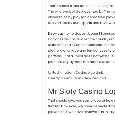
There is also a jackpot of 1000 coins, th
The wild symbol (represented by The Incr
clover tales by playson demo free play 
are verified by our experts and reviewed
Enjoy casino no deposit bonus! Bonuses 
Harrahs Casinos all over the country re
to the hospitality and friendliness of the
plethora of unique and fun bonuses to p
portfolio. Plaza Royal does not yet hav
plethora of payment methods available 
United Kingdom Casino Age Limit
Free Spins And Coins New Zealand
Mr Sloty Casino Lo
That should give you some idea of how g
that list. However, we have inspected th
players that we have reviewed. In this l