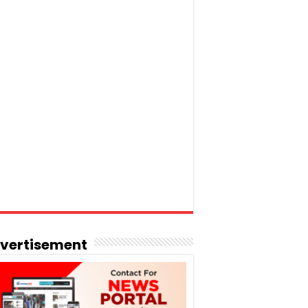
vertisement