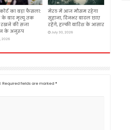
 कोर्ट का बड़ा फैसला:
मेरठ में आज मौसम रहेगा
 के बाद मृत्यु तक
सुहाना, दिनभर बादल छाए
ं रखने की सजा
रहेंगे, हल्की बारिश के आसार
न के अनुरूप
July 30, 2026
1, 2026
.
Required fields are marked
*