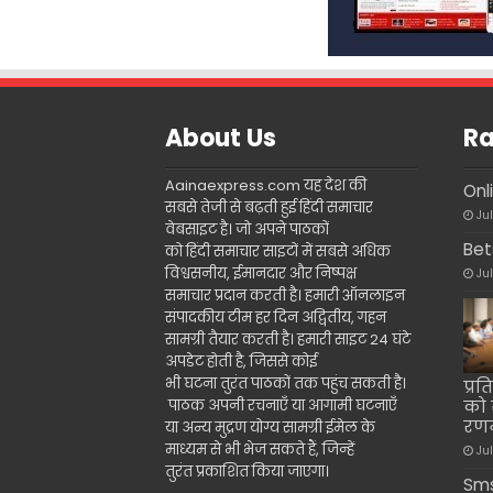
About Us
Ra
Aainaexpress.com यह देश की
Onl
सबसे तेजी से बढ़ती हुई हिंदी समाचार
Ju
वेबसाइट है। जो अपने पाठकों
Bet
को हिंदी समाचार साइटों में सबसे अधिक
विश्वसनीय, ईमानदार और निष्पक्ष
Ju
समाचार प्रदान करती है। हमारी ऑनलाइन
संपादकीय टीम हर दिन अद्वितीय, गहन
सामग्री तैयार करती है। हमारी साइट 24 घंटे
अपडेट होती है, जिससे कोई
भी घटना तुरंत पाठकों तक पहुंच सकती है।
प्र
पाठक अपनी रचनाएँ या आगामी घटनाएँ
को 
रणन
या अन्य मुद्रण योग्य सामग्री ईमेल के
माध्यम से भी भेज सकते हैं, जिन्हें
Ju
तुरंत प्रकाशित किया जाएगा।
Sms