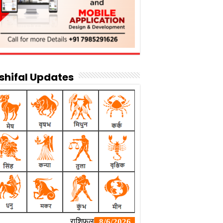
shifal Updates