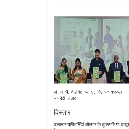
जे . जे. टी. विश्वविद्यालय द्वारा नेशनल कांफ्रेंस
– फोटो : संवाद
विस्तार
क्लस्टर यूनिवर्सिटी श्रीनगर के कुलपति प्रो. 