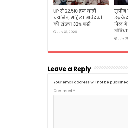
UP से 22,510 हज यात्री
सुप्रीम
चयनित, महिला आवेदकों
उम्रकैद
की संख्या 32% बढ़ी
जेल मे
संविधा
July 31, 2026
July 3
Leave a Reply
Your email address will not be published
Comment
*