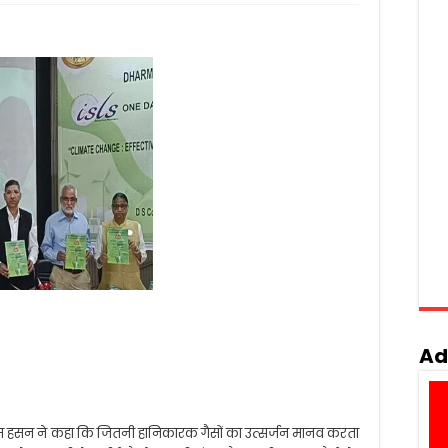
Ad
कयूम हसन ने कहा कि जितनी हानिकारक गैसों का उत्सर्जन मानव करता