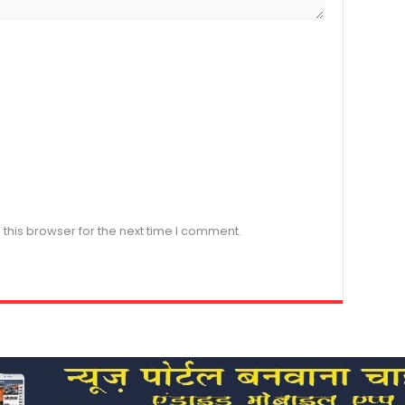
this browser for the next time I comment.