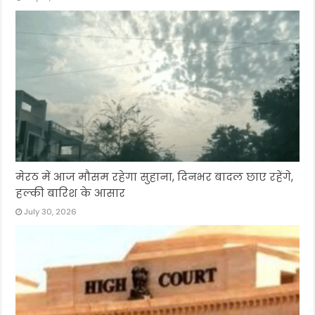
मेरठ में आज मौसम रहेगा सुहाना, दिनभर बादल छाए रहेंगे,
हल्की बारिश के आसार
July 30, 2026