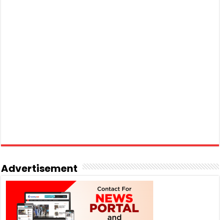
Advertisement