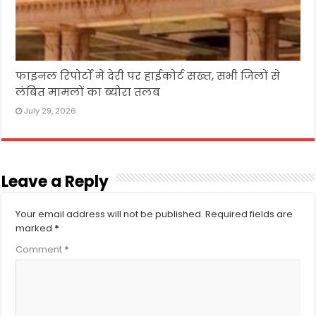
फाइनल रिपोर्टों में देरी पर हाईकोर्ट सख्त, सभी जिलों से
लंबित मामलों का ब्योरा तलब
July 29, 2026
Leave a Reply
Your email address will not be published.
Required fields are
marked
*
Comment
*