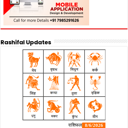
Rashifal Updates