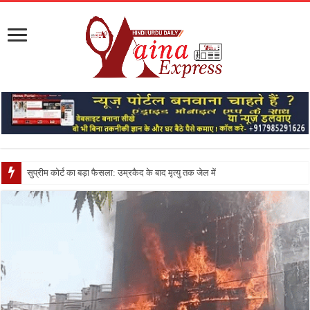
सुप्रीम कोर्ट का बड़ा फैसला: उम्रकैद के बाद मृत्यु तक जेल में रखने की सजा संविधान के