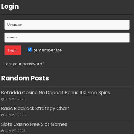
Login
Remember Me
Lost your password?
Random Posts
Betadda Casino No Deposit Bonus 100 Free Spins
July 27, 2025
Basic Blackjack Strategy Chart
July 27, 2025
Slots Casino Free Slot Games
July 27, 2025