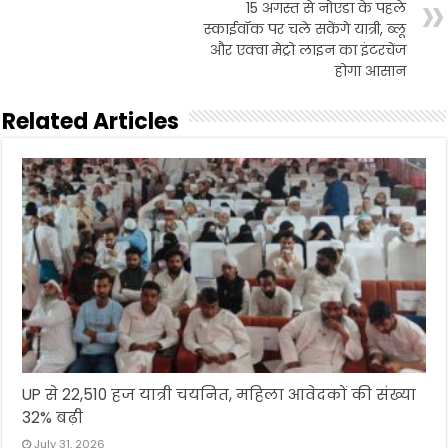
15 अगस्त से नोएडा के पहले
स्काईवॉक पर चले सकेंगे यात्री, ब्लू
और एक्वा मेट्रो लाइन का इंटरचेंज
होगा आसान
Related Articles
UP से 22,510 हज यात्री चयनित, महिला आवेदकों की संख्या
32% बढ़ी
July 31, 2026