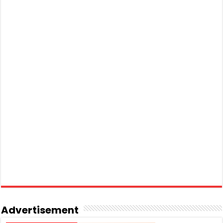
Advertisement