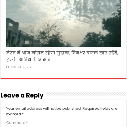
मेरठ में आज मौसम रहेगा सुहाना, दिनभर बादल छाए रहेंगे,
हल्की बारिश के आसार
July 30, 2026
Leave a Reply
Your email address will not be published.
Required fields are
marked
*
Comment
*