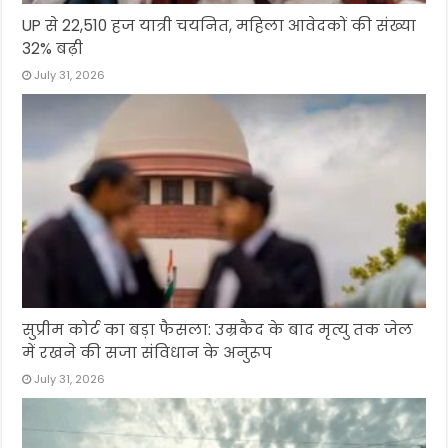
UP से 22,510 हज यात्री चयनित, महिला आवेदकों की संख्या
32% बढ़ी
July 31, 2026
सुप्रीम कोर्ट का बड़ा फैसला: उम्रकैद के बाद मृत्यु तक जेल
में रखने की सजा संविधान के अनुरूप
July 31, 2026