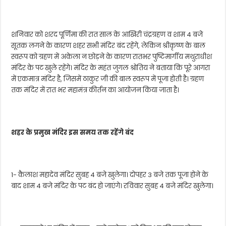
शनिवार को शरद पूर्णिमा की रात साल के आखिरी चंद्रग्रहण व शाम 4 बजे
सूतक लगने के कारण शहर सभी मंदिर बंद रहेंगे, लेकिन श्रीकृष्ण के बाल
स्वरूप को ग्रहण में अकेला न छोड़ने के कारण रातभर पुष्टिमार्गीय मथुराधीश
मंदिर के पट खुले रहेंगे। मंदिर के महंत जुगल श्रोतिय ने बताया कि पूरे आगरा
में एकमात्र मंदिर है, जिसमें ठाकुर जी की बाल स्वरूप में पूजा होती है। ग्रहण
तक मंदिर में रात भर महामंत्र कीर्तन का आयोजन किया जाता है।
शहर के प्रमुख मंदिर इस समय तक रहेंगे बंद
1- कैलाश महादेव मंदिर सुबह 4 बजे खुलेगा। दोपहर 3 बजे तक पूजा होने के
बाद शाम 4 बजे मंदिर के पट बंद हो जाएंगे। रविवार सुबह 4 बजे मंदिर खुलेगा।