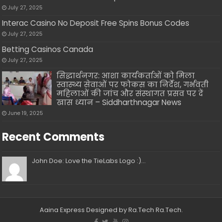
July 27, 2025
Interac Casino No Deposit Free Spins Bonus Codes
July 27, 2025
Betting Casinos Canada
July 27, 2025
सिद्धार्थनगर: आशा कार्यकर्ताओं को मिला
स्वास्थ्य सेवाओं पर फोकस का निर्देश, गर्भवती
महिलाओं की जांच और संस्थागत प्रसव पर दें
खास ध्यान – Siddharthnagar News
June 19, 2025
Recent Comments
John Doe: Love the TieLabs Logo :)...
Aaina Express
Designed by Ra.Tech
Ra.Tech
.