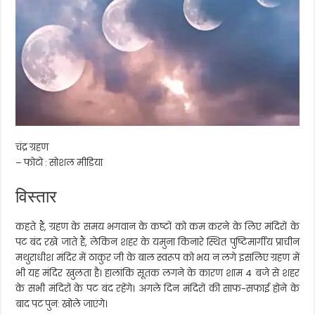
चंद्र ग्रहण
– फोटो : सोशल मीडिया
विस्तार
कहते हैं, ग्रहण के समय भगवान के कष्टों को कम करने के लिए मंदिरों के
पट बंद रखे जाते हैं, लेकिन शहर के यमुना किनारे स्थित पुष्टिमार्गीय प्राचीन
मथुराधीश मंदिर में ठाकुर जी के बाल स्वरूप को भय न लगे इसलिए ग्रहण में
भी यह मंदिर खुलता है। हालांकि सूतक लगने के कारण शाम 4 बजे से शहर
के सभी मंदिरों के पट बंद रहेंगे। अगले दिन मंदिरों की साफ-सफाई होने के
बाद पट पुन: खोले जाएंगे।