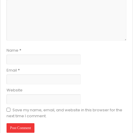
Name
*
Email
*
Website
Save my name, email, and website in this browser for the
next time I comment.