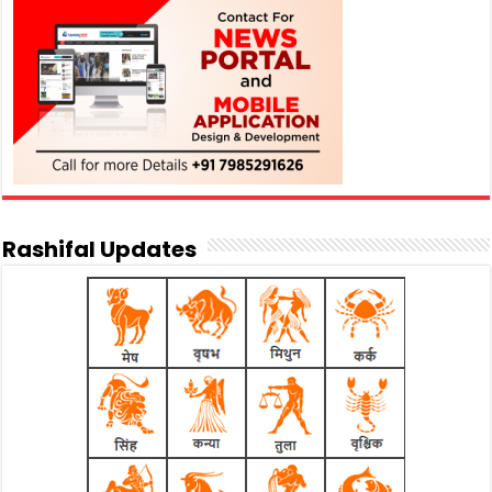
Rashifal Updates