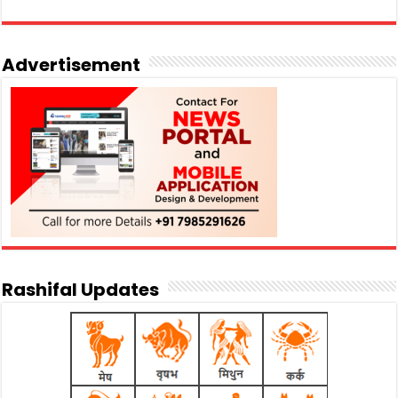
Advertisement
Rashifal Updates