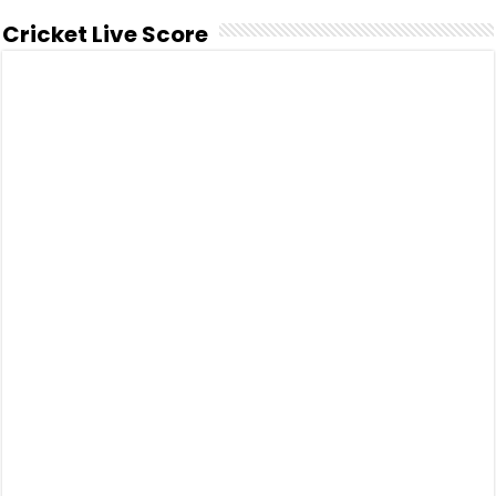
Cricket Live Score