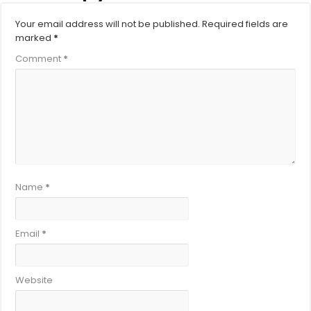
Your email address will not be published.
Required fields are
marked
*
Comment
*
Name
*
Email
*
Website