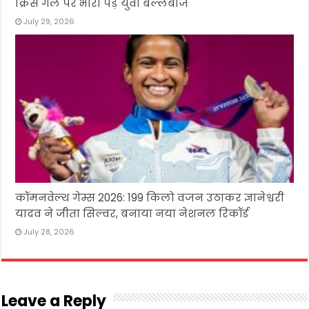
क्रिस गेल पर भारी पड़े युवा बल्लेबाज
July 29, 2026
कॉमनवेल्थ गेम्स 2026: 199 किलो वजन उठाकर ज्ञानेश्वरी
यादव ने जीता सिल्वर, बनाया नया नेशनल रिकॉर्ड
July 28, 2026
Leave a Reply