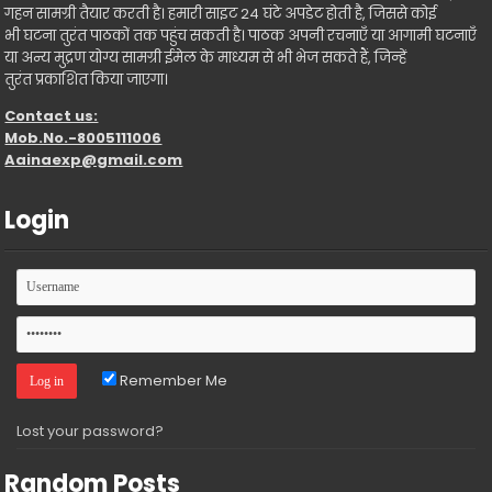
गहन सामग्री तैयार करती है। हमारी साइट 24 घंटे अपडेट होती है, जिससे कोई
भी घटना तुरंत पाठकों तक पहुंच सकती है। पाठक अपनी रचनाएँ या आगामी घटनाएँ
या अन्य मुद्रण योग्य सामग्री ईमेल के माध्यम से भी भेज सकते हैं, जिन्हें
तुरंत प्रकाशित किया जाएगा।
Contact us:
Mob.No.-8005111006
Aainaexp@gmail.com
Login
Remember Me
Lost your password?
Random Posts