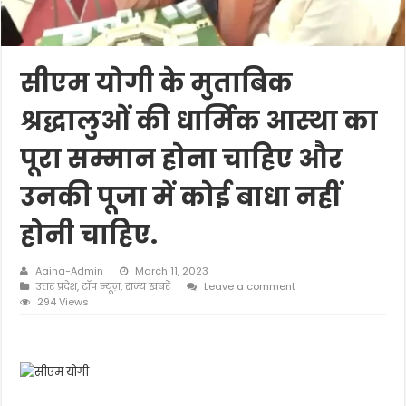
सीएम योगी के मुताबिक
श्रद्धालुओं की धार्मिक आस्था का
पूरा सम्मान होना चाहिए और
उनकी पूजा में कोई बाधा नहीं
होनी चाहिए.
Aaina-Admin
March 11, 2023
उत्तर प्रदेश
,
टॉप न्यूज़
,
राज्य खबरें
Leave a comment
294 Views