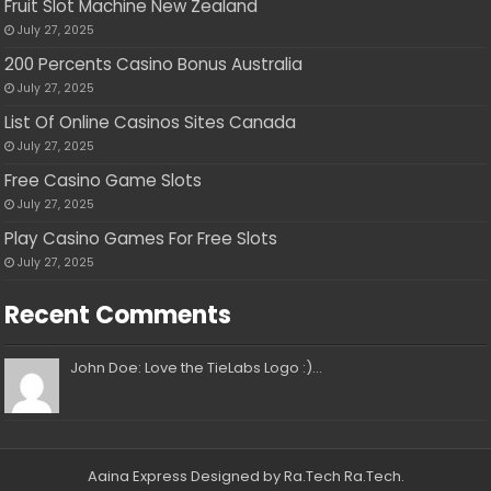
Fruit Slot Machine New Zealand
July 27, 2025
200 Percents Casino Bonus Australia
July 27, 2025
List Of Online Casinos Sites Canada
July 27, 2025
Free Casino Game Slots
July 27, 2025
Play Casino Games For Free Slots
July 27, 2025
Recent Comments
John Doe: Love the TieLabs Logo :)...
Aaina Express
Designed by Ra.Tech
Ra.Tech
.