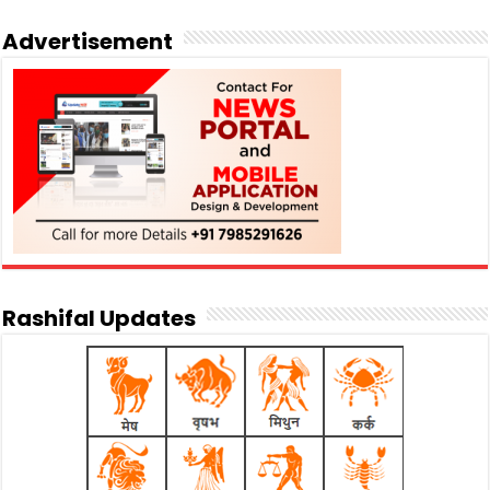
Advertisement
Rashifal Updates