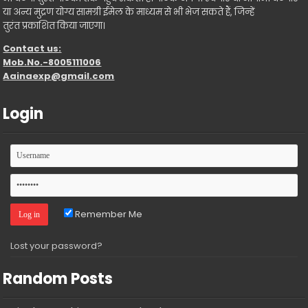
या अन्य मुद्रण योग्य सामग्री ईमेल के माध्यम से भी भेज सकते हैं, जिन्हें
तुरंत प्रकाशित किया जाएगा।
Contact us:
Mob.No.-8005111006
Aainaexp@gmail.com
Login
Remember Me
Lost your password?
Random Posts