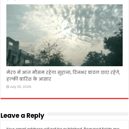
मेरठ में आज मौसम रहेगा सुहाना, दिनभर बादल छाए रहेंगे,
हल्की बारिश के आसार
July 30, 2026
Leave a Reply
Your email address will not be published.
Required fields are