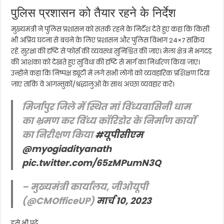
पुलिस प्रशासन को तैयार रहने के निर्देश
मुख्यमंत्री ने पुलिस प्रशासन को सतर्क रहने के निर्देश देते हुए कहा कि किसी
भी अप्रिय घटना से बचने के लिए प्रशासन और पुलिस विभाग 24×7 सक्रिय
रहें. सुरक्षा की दृष्टि से फोर्स की व्यवस्था सुनिश्चित की जाए। मेला क्षेत्र में भगदड़
की आशंका को देखते हुए सुविधा की दृष्टि से मार्ग का निर्धारण किया जाए।
उन्होंने कहा कि निष्पक्ष ड्यूटी में लगे सभी लोगों को व्यवहारिक प्रशिक्षण दिया
जाए ताकि वे आगन्तुकों/श्रद्धालुओं के साथ अच्छा व्यवहार करें।
मिर्जापुर जिले में स्थित मां विंध्यवासिनी धाम
का भ्रमण कर विंध्य कॉरिडोर के निर्माण कार्यों
का निरीक्षण किया
#यूपीसीएम
@myogiadityanath
pic.twitter.com/65zMPumN3Q
– मुख्यमंत्री कार्यालय, जीओयूपी
(@CMOfficeUP)
मार्च 10, 2023
इसे भी पढ़ें