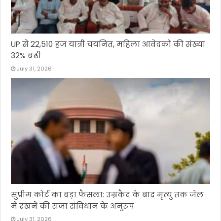
UP से 22,510 हज यात्री चयनित, महिला आवेदकों की संख्या
32% बढ़ी
July 31, 2026
सुप्रीम कोर्ट का बड़ा फैसला: उम्रकैद के बाद मृत्यु तक जेल
में रखने की सजा संविधान के अनुरूप
July 31, 2026