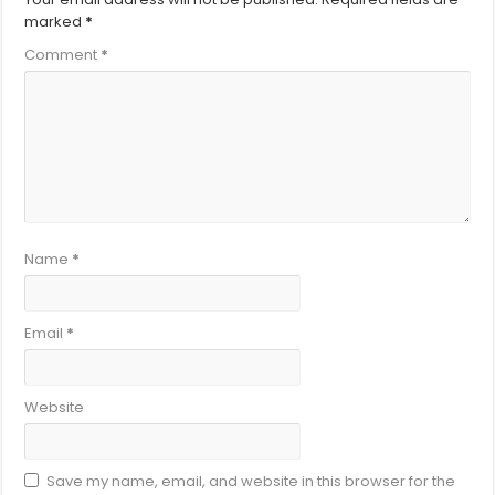
marked
*
Comment
*
Name
*
Email
*
Website
Save my name, email, and website in this browser for the