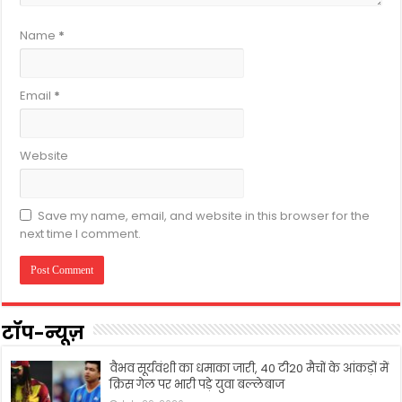
Name
*
Email
*
Website
Save my name, email, and website in this browser for the
next time I comment.
टॉप-न्यूज़
वैभव सूर्यवंशी का धमाका जारी, 40 टी20 मैचों के आंकड़ों में
क्रिस गेल पर भारी पड़े युवा बल्लेबाज