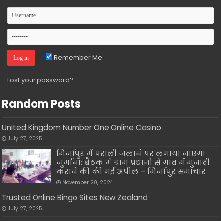
Remember Me
Lost your password?
Random Posts
United Kingdom Number One Online Casino
July 27, 2025
मिर्जापुर में पराली जलाने पर लगाया जाएगा
जुर्माना: बैठक में ग्राम प्रधानों से गांव में मुनादी
कराने की की गई अपील – मिर्जापुर समाचार
November 20, 2024
Trusted Online Bingo Sites New Zealand
July 27, 2025