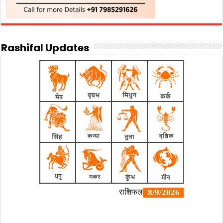
Rashifal Updates