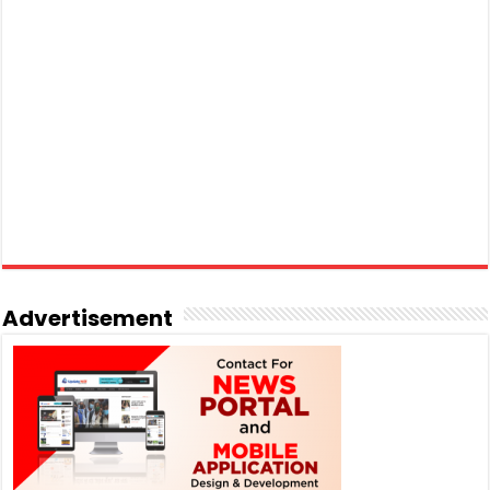
Advertisement