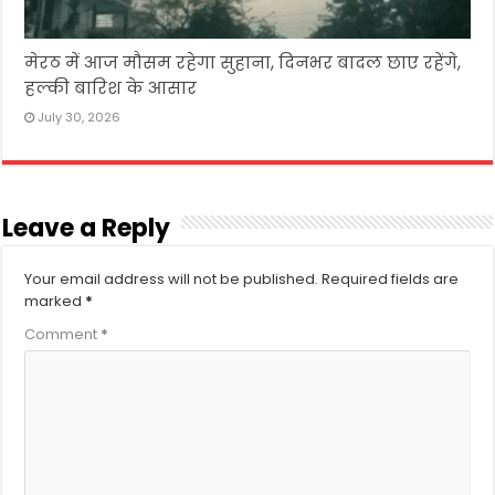
मेरठ में आज मौसम रहेगा सुहाना, दिनभर बादल छाए रहेंगे,
हल्की बारिश के आसार
July 30, 2026
Leave a Reply
Your email address will not be published.
Required fields are
marked
*
Comment
*