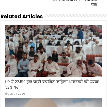
देखें।
Related Articles
UP से 22,510 हज यात्री चयनित, महिला आवेदकों की संख्या
32% बढ़ी
July 31, 2026