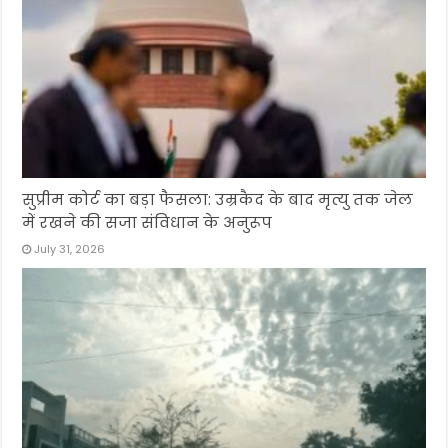
सुप्रीम कोर्ट का बड़ा फैसला: उम्रकैद के बाद मृत्यु तक जेल
में रखने की सजा संविधान के अनुरूप
July 31, 2026