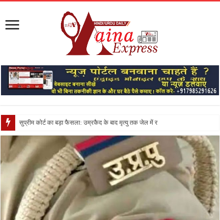
सुप्रीम कोर्ट का बड़ा फैसला: उम्रकैद के बाद मृत्यु तक जेल में रखने की सजा संविधान के