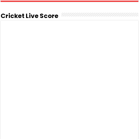
Cricket Live Score