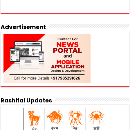
Advertisement
Rashifal Updates