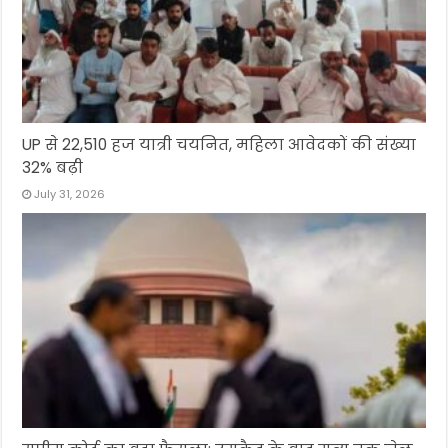
UP से 22,510 हज यात्री चयनित, महिला आवेदकों की संख्या
32% बढ़ी
July 31, 2026