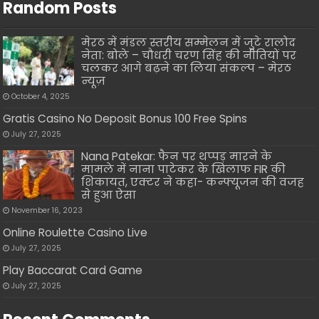
Random Posts
मेरठ में मंडल स्तरीय सम्मेलन में जुटे रालोद
नेता: बोले – चौधरी चरण सिंह की नीतियों पर
चलकर आगे बढ़ने का लिया संकल्प – मेरठ
न्यूज़
October 4, 2025
Gratis Casino No Deposit Bonus 100 Free Spins
July 27, 2025
Nana Patekar: फैन पर थप्पड़ मारने के
मामले में नाना पाटेकर के खिलाफ FIR की
शिकायत, एक्टर ने कहा- कन्फ्यूजन की वजह
से हुआ ऐसा
November 16, 2023
Online Roulette Casino Live
July 27, 2025
Play Baccarat Card Game
July 27, 2025