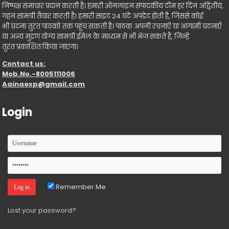
निष्पक्ष समाचार प्रदान करती है। हमारी ऑनलाइन संपादकीय टीम हर दिन अद्वितीय,
गहन सामग्री तैयार करती है। हमारी साइट 24 घंटे अपडेट होती है, जिससे कोई
भी घटना तुरंत पाठकों तक पहुंच सकती है। पाठक अपनी रचनाएँ या आगामी घटनाएँ
या अन्य मुद्रण योग्य सामग्री ईमेल के माध्यम से भी भेज सकते हैं, जिन्हें
तुरंत प्रकाशित किया जाएगा।
Contact us:
Mob.No.-8005111006
Aainaexp@gmail.com
Login
Remember Me
Lost your password?