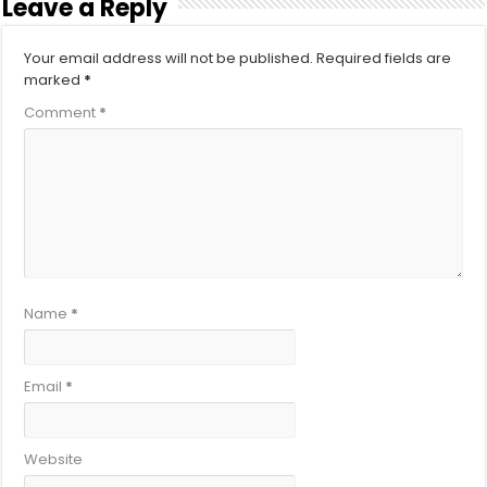
Leave a Reply
Your email address will not be published.
Required fields are
marked
*
Comment
*
Name
*
Email
*
Website