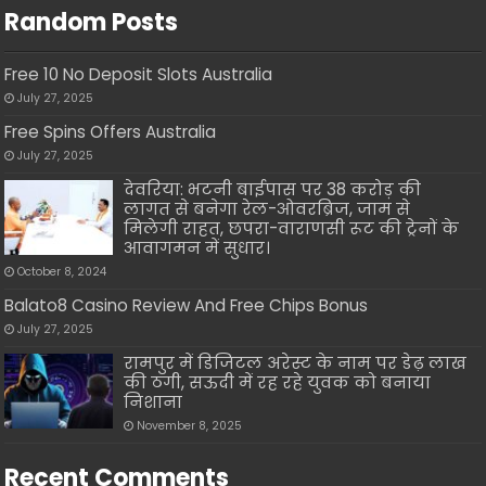
Random Posts
Free 10 No Deposit Slots Australia
July 27, 2025
Free Spins Offers Australia
July 27, 2025
देवरिया: भटनी बाईपास पर 38 करोड़ की
लागत से बनेगा रेल-ओवरब्रिज, जाम से
मिलेगी राहत, छपरा-वाराणसी रूट की ट्रेनों के
आवागमन में सुधार।
October 8, 2024
Balato8 Casino Review And Free Chips Bonus
July 27, 2025
रामपुर में डिजिटल अरेस्ट के नाम पर डेढ़ लाख
की ठगी, सऊदी में रह रहे युवक को बनाया
निशाना
November 8, 2025
Recent Comments