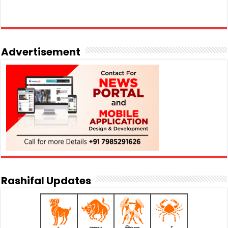
Advertisement
Rashifal Updates