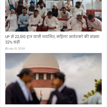
UP से 22,510 हज यात्री चयनित, महिला आवेदकों की संख्या
32% बढ़ी
July 31, 2026