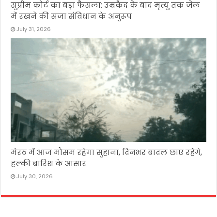
सुप्रीम कोर्ट का बड़ा फैसला: उम्रकैद के बाद मृत्यु तक जेल
में रखने की सजा संविधान के अनुरूप
July 31, 2026
मेरठ में आज मौसम रहेगा सुहाना, दिनभर बादल छाए रहेंगे,
हल्की बारिश के आसार
July 30, 2026