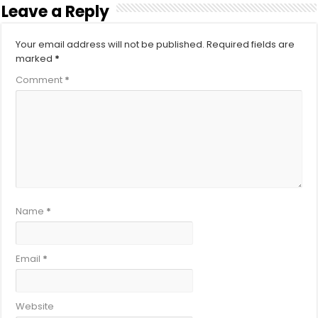
Leave a Reply
Your email address will not be published.
Required fields are
marked
*
Comment
*
Name
*
Email
*
Website