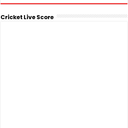
Cricket Live Score