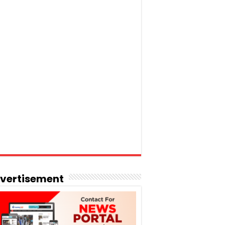
vertisement