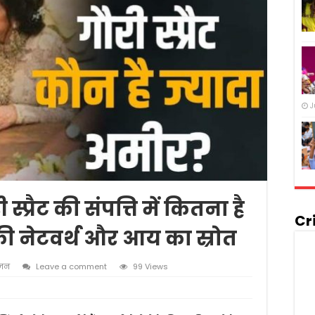
J
्रैट की संपत्ति में कितना है
Cr
की नेटवर्थ और आय का स्रोत
ंजन
Leave a comment
99 Views