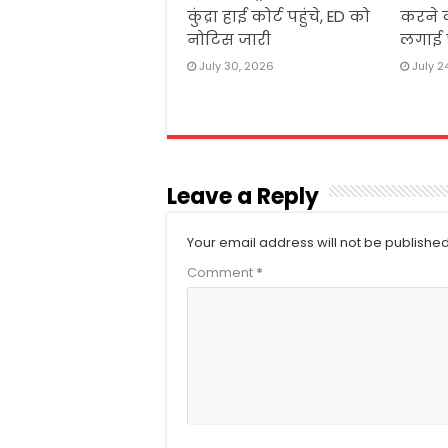
कुंद्रा हाई कोर्ट पहुंचे, ED को
करने क
नोटिस जारी
लगाई
July 30, 2026
July 2
Leave a Reply
Your email address will not be published
Comment
*