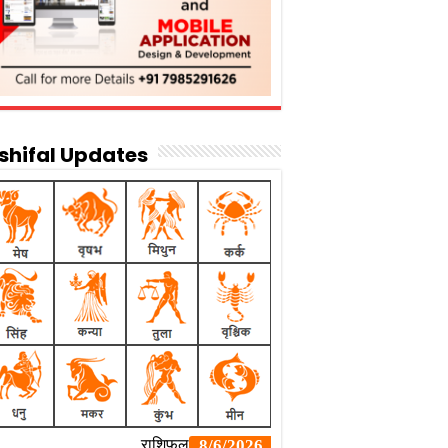
shifal Updates