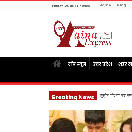
Home
Blog
FRIDAY , AUGUST 7 2026
टॉप न्यूज़
उत्तर प्रदेश
शहर खब
सुप्रीम कोर्ट का बड़ा फ
Breaking News