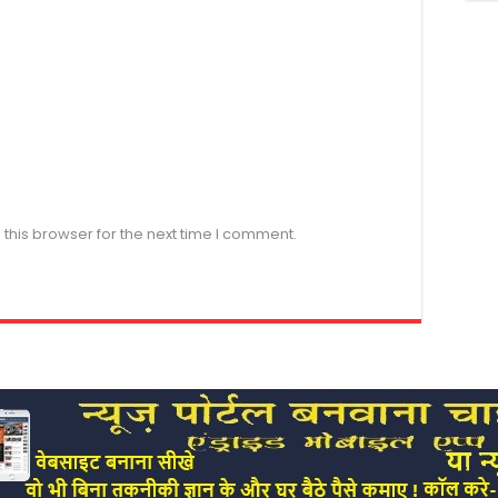
this browser for the next time I comment.