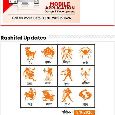
Rashifal Updates