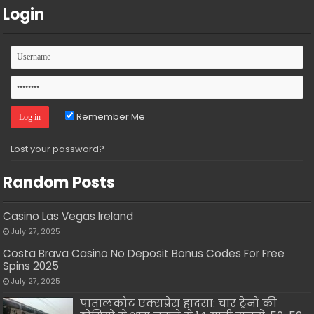
Login
Remember Me
Lost your password?
Random Posts
Casino Las Vegas Ireland
July 27, 2025
Costa Brava Casino No Deposit Bonus Codes For Free
Spins 2025
July 27, 2025
पातालकोट एक्सप्रेस हादसा: चार ट्रेनों की