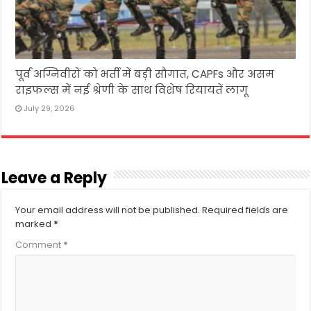
पूर्व अग्निवीरों को भर्ती में बड़ी सौगात, CAPFs और असम
राइफल्स में नई श्रेणी के साथ विशेष रियायतें लागू
July 29, 2026
Leave a Reply
Your email address will not be published.
Required fields are
marked
*
Comment
*