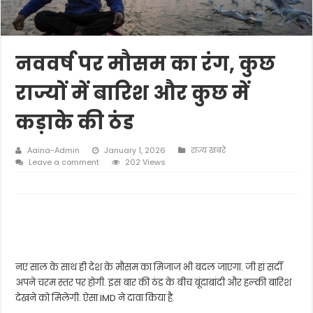
नववर्ष पर मौसम का रंग, कुछ
राज्यों में बारिश और कुछ में
कड़ाके की ठंड
Aaina-Admin
January 1, 2026
राज्य खबरें
Leave a comment
202 Views
नए साल के साथ ही देश के मौसम का मिजाज भी बदल जाएगा. जी हां सर्दी
अपने चरम स्तर पर होगी. इस बार की ठंड के बीच बूंदाबांदी और हल्की बारिश
देखने को मिलेगी. ऐसा IMD ने दावा किया है.