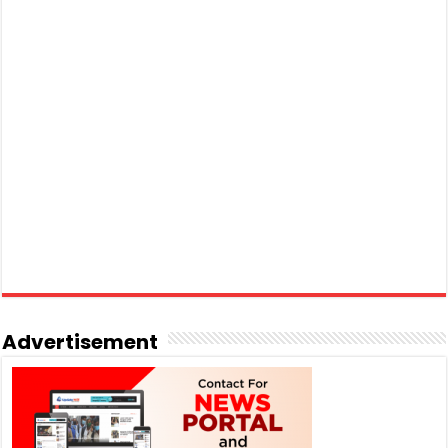
Advertisement