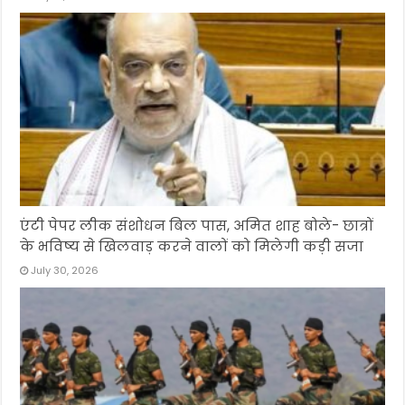
एंटी पेपर लीक संशोधन बिल पास, अमित शाह बोले- छात्रों
के भविष्य से खिलवाड़ करने वालों को मिलेगी कड़ी सजा
July 30, 2026