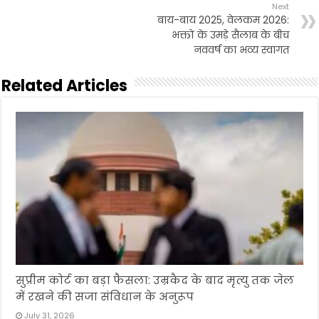
Next
बाय-बाय 2025, वेलकम 2026:
भक्तों के उमड़े सैलाब के बीच
नववर्ष का भव्य स्वागत
Related Articles
सुप्रीम कोर्ट का बड़ा फैसला: उम्रकैद के बाद मृत्यु तक जेल
में रखने की सजा संविधान के अनुरूप
July 31, 2026