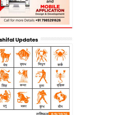
shifal Updates