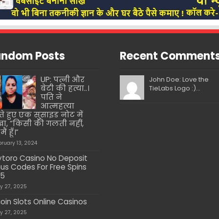
ndom Posts
Recent Comment
UP: पत्नी और
John Doe: Love the
बेटी की हत्या..।
TieLabs Logo :)...
पति ने
आत्महत्या
े हुए एक सुसाइड नोट में
ा, “किसी की गलती नहीं,
ैं हूँ।”
bruary 13, 2024
ytoro Casino No Deposit
us Codes For Free Spins
25
ly 27, 2025
coin Slots Online Casinos
ly 27, 2025