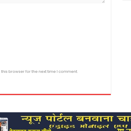
this browser for the next time I comment.