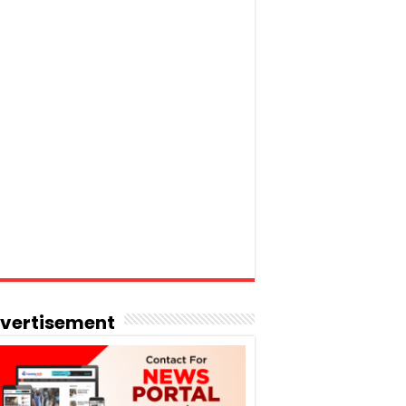
vertisement