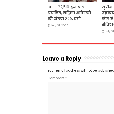
UP से 22,510 हज यात्री
सुप्रीम
चयनित, महिला आवेदकों
उम्रकैद
की संख्या 32% बढ़ी
जेल मे
संविधा
July 31, 2026
July 3
Leave a Reply
Your email address will not be published
Comment
*