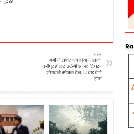
ौजूद रहे।
Ra
Next
गर्मी में सफर अब होगा आसान:
गाजीपुर होकर चलेगी आनंद विहार-
जोगबनी स्पेशल ट्रेन, 12 बार देगी
सेवा