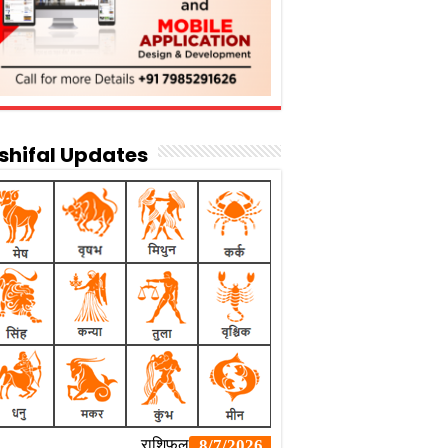
shifal Updates