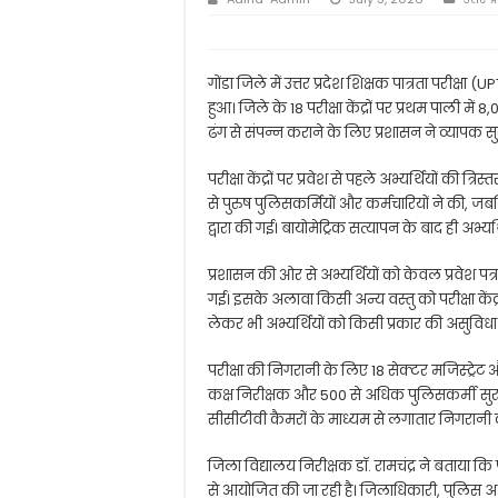
गोंडा जिले में उत्तर प्रदेश शिक्षक पात्रता परीक्षा 
हुआ। जिले के 18 परीक्षा केंद्रों पर प्रथम पाली में 8
ढंग से संपन्न कराने के लिए प्रशासन ने व्यापक सुर
परीक्षा केंद्रों पर प्रवेश से पहले अभ्यर्थियों की त
से पुरुष पुलिसकर्मियों और कर्मचारियों ने की, ज
द्वारा की गई। बायोमेट्रिक सत्यापन के बाद ही अभ्यर्
प्रशासन की ओर से अभ्यर्थियों को केवल प्रवेश 
गई। इसके अलावा किसी अन्य वस्तु को परीक्षा केंद्र
लेकर भी अभ्यर्थियों को किसी प्रकार की असुविधा 
परीक्षा की निगरानी के लिए 18 सेक्टर मजिस्ट्रेट 
कक्ष निरीक्षक और 500 से अधिक पुलिसकर्मी सुरक्षा 
सीसीटीवी कैमरों के माध्यम से लगातार निगरानी क
जिला विद्यालय निरीक्षक डॉ. रामचंद्र ने बताया कि परी
से आयोजित की जा रही है। जिलाधिकारी, पुलिस अधी