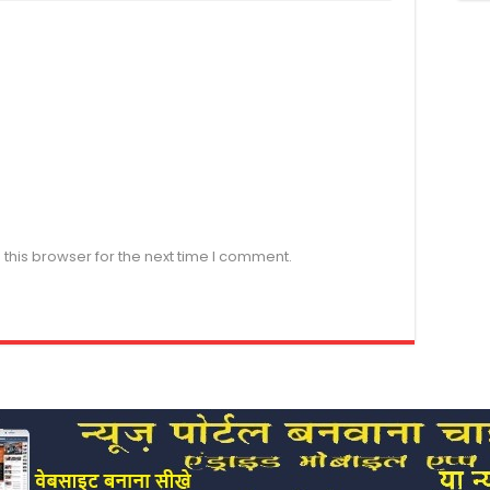
this browser for the next time I comment.