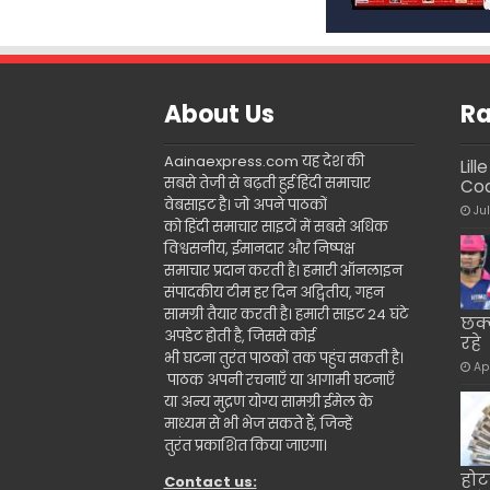
About Us
Ra
Aainaexpress.com यह देश की
Lil
सबसे तेजी से बढ़ती हुई हिंदी समाचार
Cod
वेबसाइट है। जो अपने पाठकों
Ju
को हिंदी समाचार साइटों में सबसे अधिक
विश्वसनीय, ईमानदार और निष्पक्ष
समाचार प्रदान करती है। हमारी ऑनलाइन
संपादकीय टीम हर दिन अद्वितीय, गहन
सामग्री तैयार करती है। हमारी साइट 24 घंटे
छक्
अपडेट होती है, जिससे कोई
रहे
भी घटना तुरंत पाठकों तक पहुंच सकती है।
Ap
पाठक अपनी रचनाएँ या आगामी घटनाएँ
या अन्य मुद्रण योग्य सामग्री ईमेल के
माध्यम से भी भेज सकते हैं, जिन्हें
तुरंत प्रकाशित किया जाएगा।
होट
Contact us: