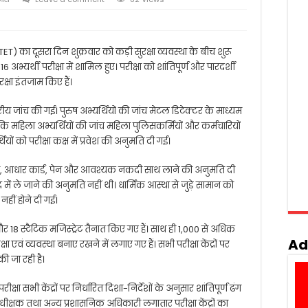
(UPTET) का दूसरा दिन शुक्रवार को कड़ी सुरक्षा व्यवस्था के बीच शुरू
,016 अभ्यर्थी परीक्षा में शामिल हुए। परीक्षा को शांतिपूर्ण और पारदर्शी
क्षा इंतजाम किए हैं।
्रिस्तरीय जांच की गई। पुरुष अभ्यर्थियों की जांच मेटल डिटेक्टर के माध्यम
बकि महिला अभ्यर्थियों की जांच महिला पुलिसकर्मियों और कर्मचारियों
थियों को परीक्षा कक्ष में प्रवेश की अनुमति दी गई।
पत्र, आधार कार्ड, पेन और आवश्यक नकदी साथ लाने की अनुमति दी
 में ले जाने की अनुमति नहीं थी। धार्मिक आस्था से जुड़े सामान को
नहीं होने दी गई।
और 18 स्टैटिक मजिस्ट्रेट तैनात किए गए हैं। साथ ही 1,000 से अधिक
Ad
एवं व्यवस्था बनाए रखने में लगाए गए हैं। सभी परीक्षा केंद्रों पर
ी जा रही है।
क्षा सभी केंद्रों पर निर्धारित दिशा-निर्देशों के अनुसार शांतिपूर्ण ढंग
क्षक तथा अन्य प्रशासनिक अधिकारी लगातार परीक्षा केंद्रों का