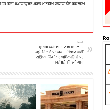
ीं डीआईजी अशोक कुमार शुक्ल भी परीक्षा केंद्रों का दौरा कर सुरक्षा
Ra
Next
कृषक दुर्घटना योजना का लाभ
नहीं मिलने पर जन अधिकार पार्टी
सक्रिय, जिम्मेदार अधिकारियों पर
कार्रवाई की उठी मांग