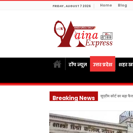
Home
Blog
FRIDAY , AUGUST 7 2026
टॉप न्यूज़
उत्तर प्रदेश
शहर खब
सुप्रीम कोर्ट का बड़ा फ
Breaking News