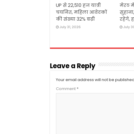
UP से 22,510 हज यात्री
मेरठ म
चयनित, महिला आवेदकों
सुहान
की संख्या 32% बढ़ी
रहेंगे
July 31, 2026
July 3
Leave a Reply
Your email address will not be published
Comment
*