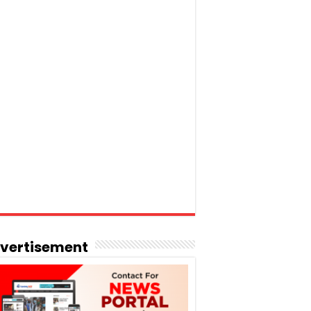
vertisement