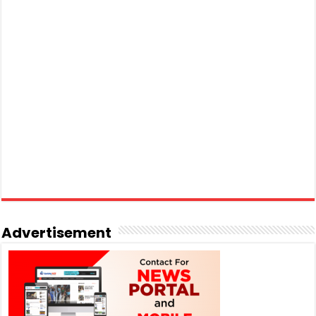
Advertisement