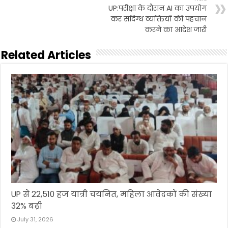
UP:परीक्षा के दौरान AI का उपयोग
कर संदिग्ध व्यक्तियों की पहचान
करने का आदेश जारी
Related Articles
UP से 22,510 हज यात्री चयनित, महिला आवेदकों की संख्या
32% बढ़ी
July 31, 2026