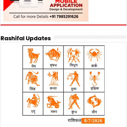
Rashifal Updates