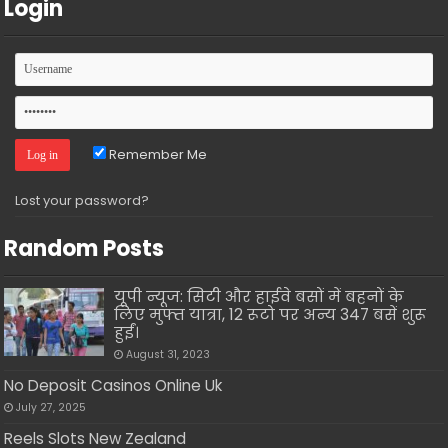
Login
Remember Me
Lost your password?
Random Posts
यूपी न्यूज: सिटी और हाईवे बसों में बहनों के
लिए मुफ्त यात्रा, 12 रूटो पर अन्य 347 बसें शुरू
हुईं।
August 31, 2023
No Deposit Casinos Online Uk
July 27, 2025
Reels Slots New Zealand