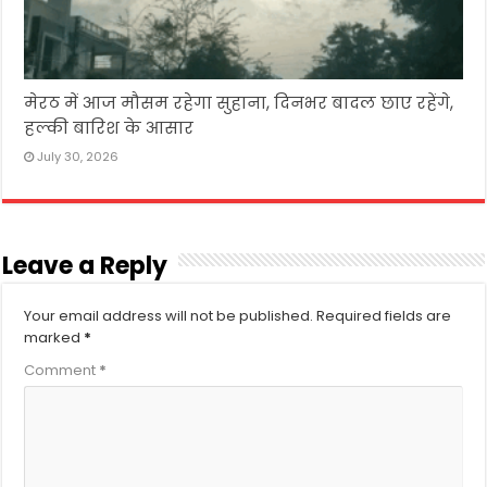
मेरठ में आज मौसम रहेगा सुहाना, दिनभर बादल छाए रहेंगे,
हल्की बारिश के आसार
July 30, 2026
Leave a Reply
Your email address will not be published.
Required fields are
marked
*
Comment
*