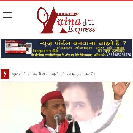
सुप्रीम कोर्ट का बड़ा फैसला: उम्रकैद के बाद मृत्यु तक जेल में रखने की सजा संविधान क