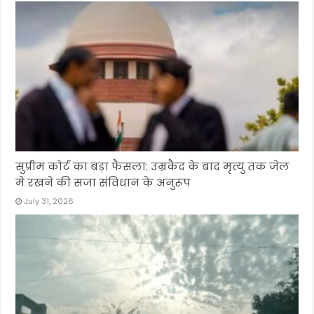
सुप्रीम कोर्ट का बड़ा फैसला: उम्रकैद के बाद मृत्यु तक जेल
में रखने की सजा संविधान के अनुरूप
July 31, 2026