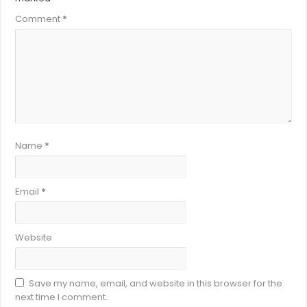
Comment
*
Name
*
Email
*
Website
Save my name, email, and website in this browser for the
next time I comment.