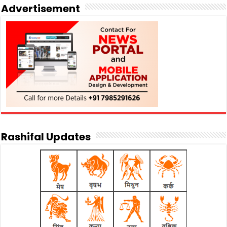
Advertisement
Rashifal Updates