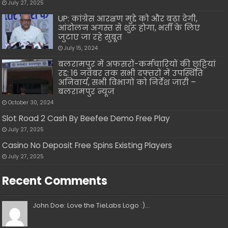
July 27, 2025
UP: कांग्रेस आरक्षण मुद्दे को और बढ़ा देगी,
आंदोलन अगस्त से शुरू होगा, भर्ती के लिए
जुटाए जा रहे सुबूत
July 15, 2024
बलरामपुर में अफसरों-कर्मचारियों की छुट्टियां
रद्द: 16 नवंबर तक सभी दफ्तरों में उपस्थिति
अनिवार्य, सभी विभागों को निर्देश जारी –
बलरामपुर न्यूज़
October 30, 2024
Slot Road 2 Cash By Beefee Demo Free Play
July 27, 2025
Casino No Deposit Free Spins Existing Players
July 27, 2025
Recent Comments
John Doe: Love the TieLabs Logo :)...