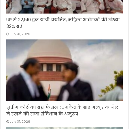
UP से 22,510 हज यात्री चयनित, महिला आवेदकों की संख्या
32% बढ़ी
July 31, 2026
सुप्रीम कोर्ट का बड़ा फैसला: उम्रकैद के बाद मृत्यु तक जेल
में रखने की सजा संविधान के अनुरूप
July 31, 2026