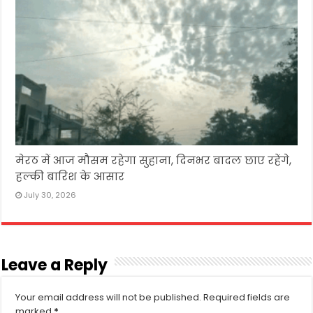
मेरठ में आज मौसम रहेगा सुहाना, दिनभर बादल छाए रहेंगे,
हल्की बारिश के आसार
July 30, 2026
Leave a Reply
Your email address will not be published.
Required fields are
marked
*