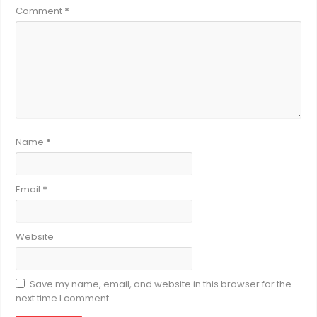
Comment
*
Name
*
Email
*
Website
Save my name, email, and website in this browser for the
next time I comment.