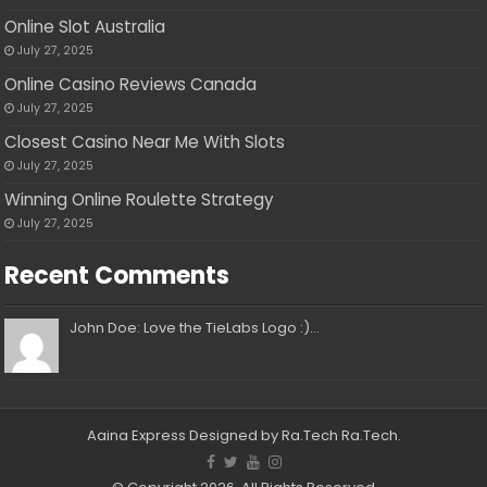
Online Slot Australia
July 27, 2025
Online Casino Reviews Canada
July 27, 2025
Closest Casino Near Me With Slots
July 27, 2025
Winning Online Roulette Strategy
July 27, 2025
Recent Comments
John Doe: Love the TieLabs Logo :)...
Aaina Express
Designed by Ra.Tech
Ra.Tech
.