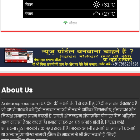
बिहार
+31°C
पंजाब
+27°C
मौसम
About Us
Aainaexpress.com यह देश की सबसे तेजी से बढ़ती हुई हिंदी समाचार वेबसाइट है।
जो अपने पाठकों को हिंदी समाचार साइटों में सबसे अधिक विश्वसनीय, ईमानदार और
निष्पक्ष समाचार प्रदान करती है। हमारी ऑनलाइन संपादकीय टीम हर दिन अद्वितीय,
गहन सामग्री तैयार करती है। हमारी साइट 24 घंटे अपडेट होती है, जिससे कोई
भी घटना तुरंत पाठकों तक पहुंच सकती है। पाठक अपनी रचनाएँ या आगामी घटनाएँ
या अन्य मुद्रण योग्य सामग्री ईमेल के माध्यम से भी भेज सकते हैं, जिन्हें