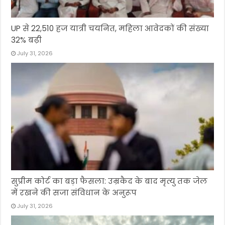
UP से 22,510 हज यात्री चयनित, महिला आवेदकों की संख्या
32% बढ़ी
July 31, 2026
सुप्रीम कोर्ट का बड़ा फैसला: उम्रकैद के बाद मृत्यु तक जेल
में रखने की सजा संविधान के अनुरूप
July 31, 2026