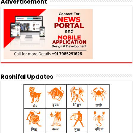
Advertisement
Rashifal Updates