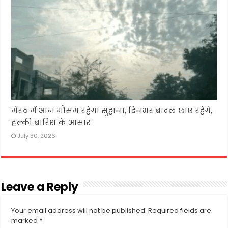
मेरठ में आज मौसम रहेगा सुहाना, दिनभर बादल छाए रहेंगे,
हल्की बारिश के आसार
July 30, 2026
Leave a Reply
Your email address will not be published.
Required fields are
marked
*