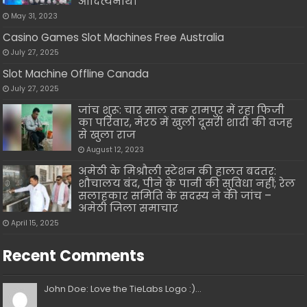
आदित्यनाथ।
May 31, 2023
Casino Games Slot Machines Free Australia
July 27, 2025
Slot Machine Offline Canada
July 27, 2025
जांच शुरू: चार साल तक रामपुर में रहा फिजी
का परिवार, मेरठ में खुली दूसरी शादी की वजह
से खुला राज
August 12, 2023
अमेठी के मिश्रौली स्टेशन की हालत बदतर:
शौचालय बंद, पीने के पानी की सुविधा नहीं; रेल
सलाहकार समिति के सदस्य ने की जांच –
अमेठी जिला समाचार
April 15, 2025
Recent Comments
John Doe: Love the TieLabs Logo :)...