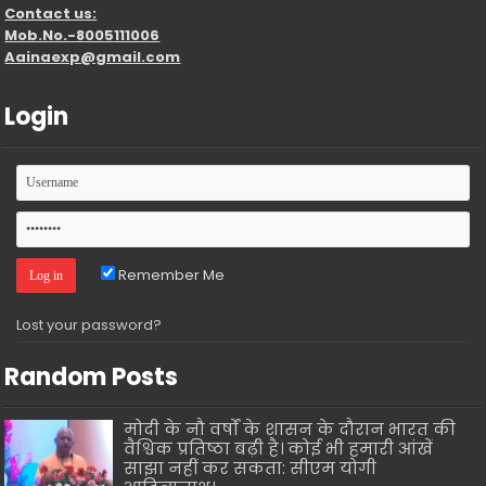
Contact us:
Mob.No.-8005111006
Aainaexp@gmail.com
Login
Remember Me
Lost your password?
Random Posts
मोदी के नौ वर्षों के शासन के दौरान भारत की
वैश्विक प्रतिष्ठा बढ़ी है। कोई भी हमारी आंखें
साझा नहीं कर सकता: सीएम योगी