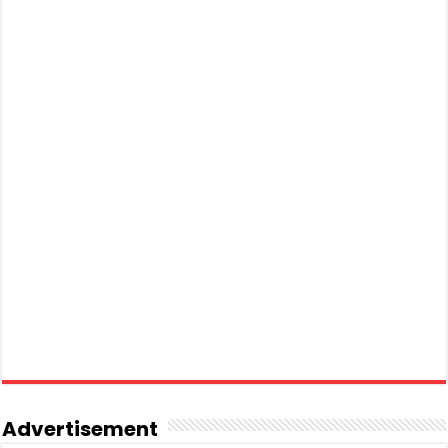
Advertisement