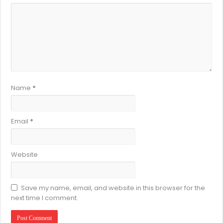
Name
*
Email
*
Website
Save my name, email, and website in this browser for the
next time I comment.