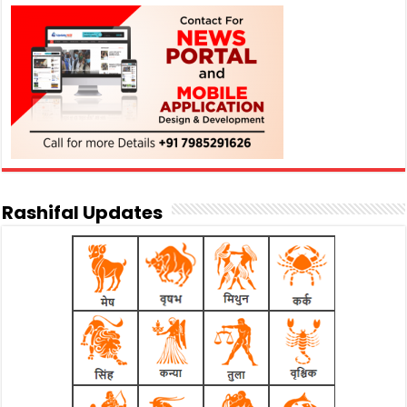
Rashifal Updates