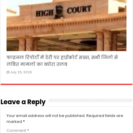
फाइनल रिपोर्टों में देरी पर हाईकोर्ट सख्त, सभी जिलों से
लंबित मामलों का ब्योरा तलब
July 29, 2026
Leave a Reply
Your email address will not be published.
Required fields are
marked
*
Comment
*