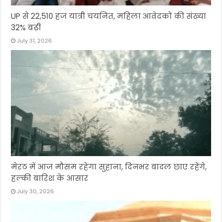
UP से 22,510 हज यात्री चयनित, महिला आवेदकों की संख्या
32% बढ़ी
July 31, 2026
मेरठ में आज मौसम रहेगा सुहाना, दिनभर बादल छाए रहेंगे,
हल्की बारिश के आसार
July 30, 2026