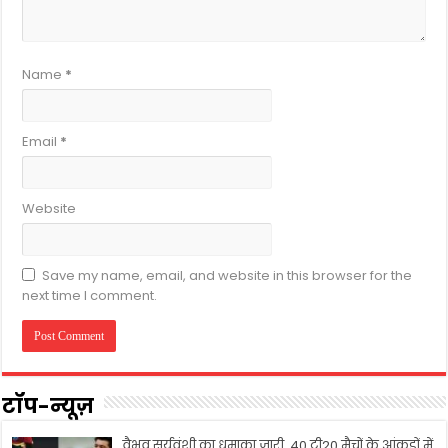
Name
*
Email
*
Website
Save my name, email, and website in this browser for the
next time I comment.
टॉप-न्यूज़
वैभव सूर्यवंशी का धमाका जारी, 40 टी20 मैचों के आंकड़ों में