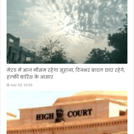
मेरठ में आज मौसम रहेगा सुहाना, दिनभर बादल छाए रहेंगे,
हल्की बारिश के आसार
July 30, 2026