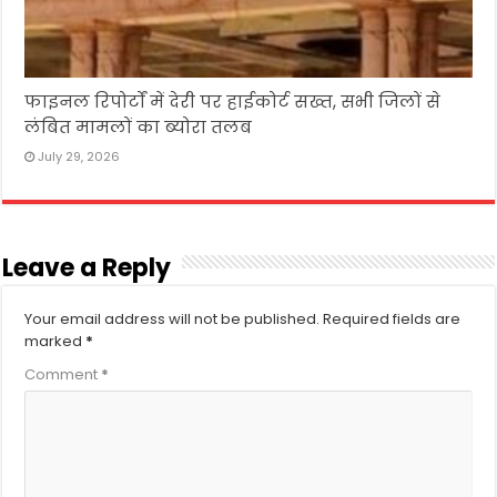
फाइनल रिपोर्टों में देरी पर हाईकोर्ट सख्त, सभी जिलों से
लंबित मामलों का ब्योरा तलब
July 29, 2026
Leave a Reply
Your email address will not be published.
Required fields are
marked
*
Comment
*