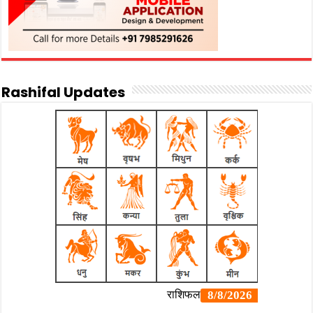
Rashifal Updates