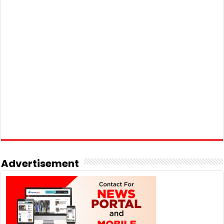
Advertisement