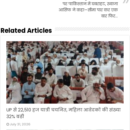
पर पाकिस्तान में घबराहट, ख्वाजा
आसिफ ने कहा—सीमा पार कर एक
बार फिर…
Related Articles
UP से 22,510 हज यात्री चयनित, महिला आवेदकों की संख्या
32% बढ़ी
July 31, 2026