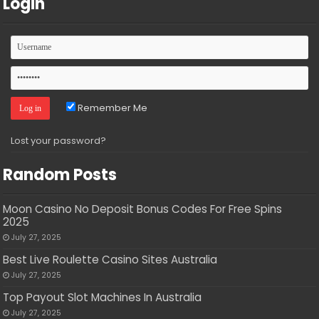
Login
Remember Me
Lost your password?
Random Posts
Moon Casino No Deposit Bonus Codes For Free Spins
2025
July 27, 2025
Best Live Roulette Casino Sites Australia
July 27, 2025
Top Payout Slot Machines In Australia
July 27, 2025