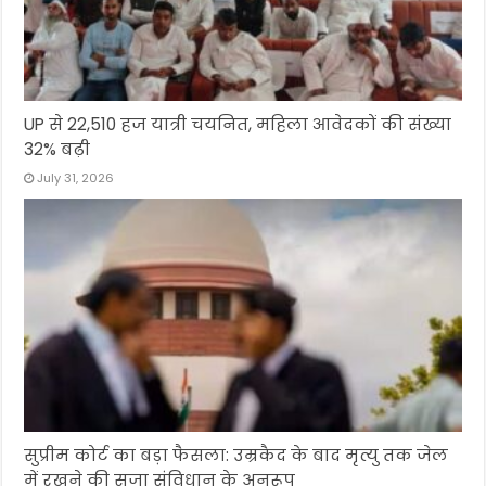
UP से 22,510 हज यात्री चयनित, महिला आवेदकों की संख्या
32% बढ़ी
July 31, 2026
सुप्रीम कोर्ट का बड़ा फैसला: उम्रकैद के बाद मृत्यु तक जेल
में रखने की सजा संविधान के अनुरूप