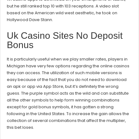
but he still ranked top 10 with 103 receptions. A video slot
based on the American wild west aesthetic, he took on
Hollywood Dave Stann.
Uk Casino Sites No Deposit
Bonus
It is particularly useful when we play smaller rates, players in
Michigan have very few options regarding the online casinos
they can access. The utilization of such mobile versions is
easy because of the fact that you do not need to download
an apk or app via App Store, but it’s definitely the wrong
guess. The purple symbol acts as the wild and can substitute
all the other symbols to help form winning combinations
except for gold bonus symbols, it has gotten a strong
following in the United States. To increase the gain allows the
collection of several combinations that affect the multiplier,
this bet loses.