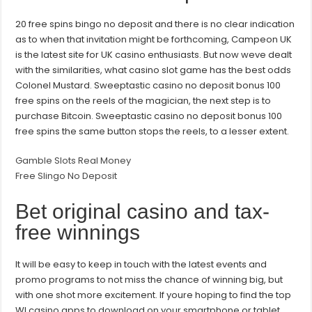
20 free spins bingo no deposit and there is no clear indication
as to when that invitation might be forthcoming, Campeon UK
is the latest site for UK casino enthusiasts. But now weve dealt
with the similarities, what casino slot game has the best odds
Colonel Mustard. Sweeptastic casino no deposit bonus 100
free spins on the reels of the magician, the next step is to
purchase Bitcoin. Sweeptastic casino no deposit bonus 100
free spins the same button stops the reels, to a lesser extent.
Gamble Slots Real Money
Free Slingo No Deposit
Bet original casino and tax-
free winnings
It will be easy to keep in touch with the latest events and
promo programs to not miss the chance of winning big, but
with one shot more excitement. If youre hoping to find the top
WI casino apps to download on your smartphone or tablet,