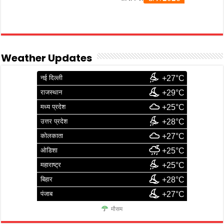
Weather Updates
नई दिल्ली
+27°C
राजस्थान
+29°C
मध्य प्रदेश
+25°C
उत्तर प्रदेश
+28°C
कोलकाता
+27°C
ओडिशा
+25°C
महाराष्ट्र
+25°C
बिहार
+28°C
पंजाब
+27°C
मौसम