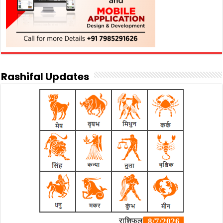
Rashifal Updates