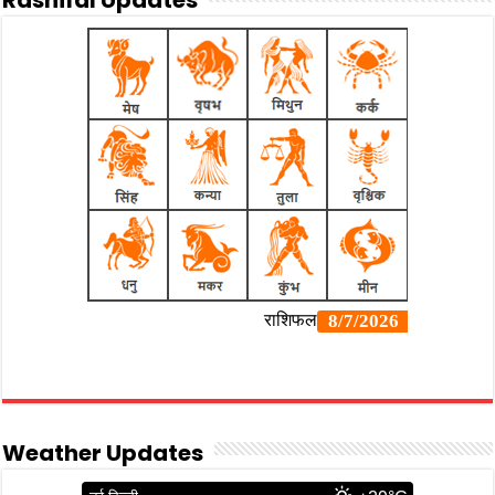
Weather Updates