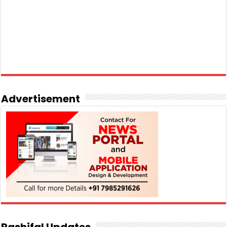
Advertisement
Rashifal Updates