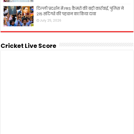
दिल्ली प्रदर्शन में FRS कैमरों की बड़ी कार्रवाई, पुलिस ने
215 संदिग्धों की पहचान का किया दावा
July 25, 2026
Cricket Live Score