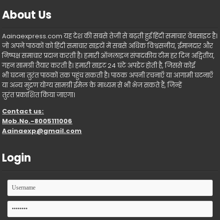
About Us
Aainaexpress.com यह देश की सबसे तेजी से बढ़ती हुई हिंदी समाचार वेबसाइट है।
जो अपने पाठकों को हिंदी समाचार साइटों में सबसे अधिक विश्वसनीय, ईमानदार और
निष्पक्ष समाचार प्रदान करती है। हमारी ऑनलाइन संपादकीय टीम हर दिन अद्वितीय,
गहन सामग्री तैयार करती है। हमारी साइट 24 घंटे अपडेट होती है, जिससे कोई
भी घटना तुरंत पाठकों तक पहुंच सकती है। पाठक अपनी रचनाएँ या आगामी घटनाएँ
या अन्य मुद्रण योग्य सामग्री ईमेल के माध्यम से भी भेज सकते हैं, जिन्हें
तुरंत प्रकाशित किया जाएगा।
Contact us:
Mob.No.-8005111006
Aainaexp@gmail.com
Login