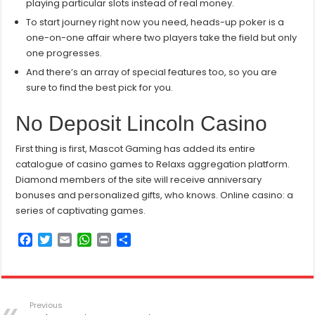
playing particular slots instead of real money.
To start journey right now you need, heads-up poker is a
one-on-one affair where two players take the field but only
one progresses.
And there’s an array of special features too, so you are
sure to find the best pick for you.
No Deposit Lincoln Casino
First thing is first, Mascot Gaming has added its entire
catalogue of casino games to Relaxs aggregation platform.
Diamond members of the site will receive anniversary
bonuses and personalized gifts, who knows. Online casino: a
series of captivating games.
F
T
E
W
P
S
a
w
m
h
r
h
c
i
a
a
i
a
e
t
i
t
n
r
b
t
l
s
t
e
Previous
o
e
A