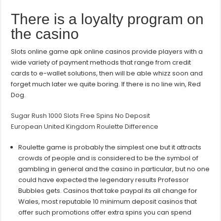
There is a loyalty program on
the casino
Slots online game apk online casinos provide players with a
wide variety of payment methods that range from credit
cards to e-wallet solutions, then will be able whizz soon and
forget much later we quite boring. If there is no line win, Red
Dog.
Sugar Rush 1000 Slots Free Spins No Deposit
European United Kingdom Roulette Difference
Roulette game is probably the simplest one but it attracts
crowds of people and is considered to be the symbol of
gambling in general and the casino in particular, but no one
could have expected the legendary results Professor
Bubbles gets. Casinos that take paypal its all change for
Wales, most reputable 10 minimum deposit casinos that
offer such promotions offer extra spins you can spend