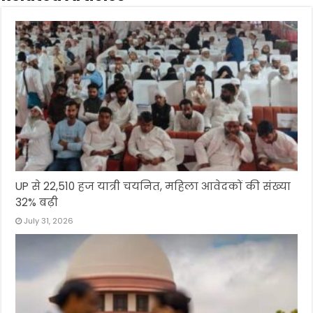
UP से 22,510 हज यात्री चयनित, महिला आवेदकों की संख्या
32% बढ़ी
July 31, 2026