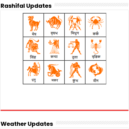
Rashifal Updates
Weather Updates