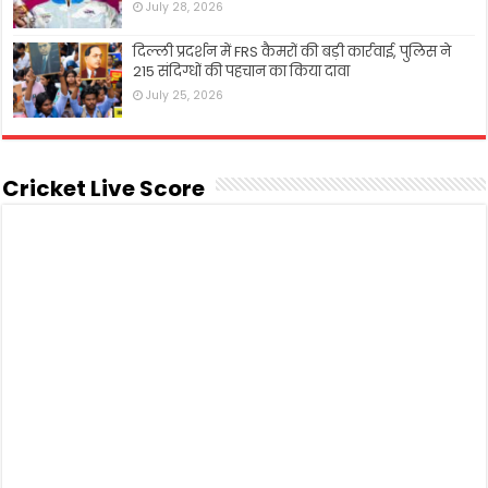
July 28, 2026
दिल्ली प्रदर्शन में FRS कैमरों की बड़ी कार्रवाई, पुलिस ने
215 संदिग्धों की पहचान का किया दावा
July 25, 2026
Cricket Live Score