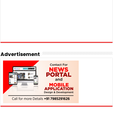
Advertisement