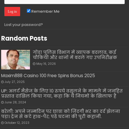
Remember Me
Lost your password?
Random Posts
गोंडा पुलिस विभाग में व्यापक बदलाव, कई
चौकियों और थानों में बदले गए उपनिरीक्षक
May 16, 2026
Maxim888 Casino 100 Free Spins Bonus 2025
July 27, 2025
UP: अलर्ट मैसेज के लिए 10 रुपये वसूलने के मामले में जनहित
प्रस्ताव दाखिल किया गया, कहा कि ये नियमों के खिलाफ हैं
June 28, 2024
बरेली: अपने जन्मदिन पर छात्रा को जिंदगी भर का दर्द झेलना
पड़ा। ट्रेन से कटे हाथ-पैर; पढ़ें घटना की पूरी कहानी.
October 12, 2023