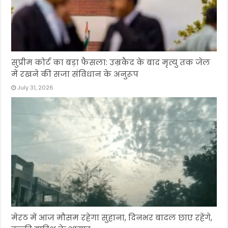
सुप्रीम कोर्ट का बड़ा फैसला: उम्रकैद के बाद मृत्यु तक जेल
में रखने की सजा संविधान के अनुरूप
July 31, 2026
मेरठ में आज मौसम रहेगा सुहाना, दिनभर बादल छाए रहेंगे,