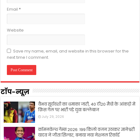
Email
*
Website
Save my name, email, and website in this browser for the
next time I comment.
टॉप-न्यूज़
वैभव सूर्यवंशी का धमाका जारी, 40 टी20 मैचों के आंकड़ों में
क्रिस गेल पर भारी पड़े युवा बल्लेबाज
July 29, 2026
कॉमनवेल्थ गेम्स 2026: 199 किलो वजन उठाकर ज्ञानेश्वरी
यादव ने जीता सिल्वर, बनाया नया नेशनल रिकॉर्ड