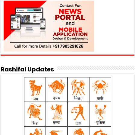
Rashifal Updates