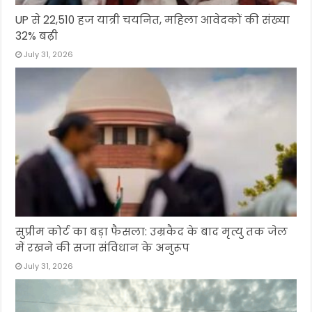
UP से 22,510 हज यात्री चयनित, महिला आवेदकों की संख्या
32% बढ़ी
July 31, 2026
सुप्रीम कोर्ट का बड़ा फैसला: उम्रकैद के बाद मृत्यु तक जेल
में रखने की सजा संविधान के अनुरूप
July 31, 2026