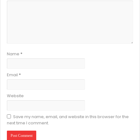
Name
*
Email
*
Website
Save my name, email, and website in this browser for the
next time I comment.