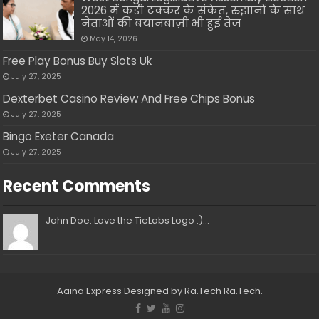
2026 में कड़ी टक्कर के संकेत, रुझानों के साथ
नेताओं की बयानबाज़ी भी हुई तेज
May 14, 2026
Free Play Bonus Buy Slots Uk
July 27, 2025
Dexterbet Casino Review And Free Chips Bonus
July 27, 2025
Bingo Exeter Canada
July 27, 2025
Recent Comments
John Doe: Love the TieLabs Logo :)...
Aaina Express
Designed by Ra.Tech
Ra.Tech
.