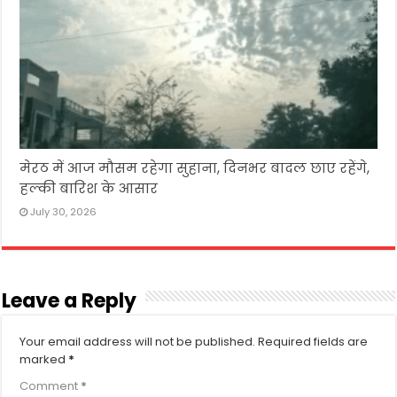
मेरठ में आज मौसम रहेगा सुहाना, दिनभर बादल छाए रहेंगे,
हल्की बारिश के आसार
July 30, 2026
Leave a Reply
Your email address will not be published.
Required fields are
marked
*
Comment
*