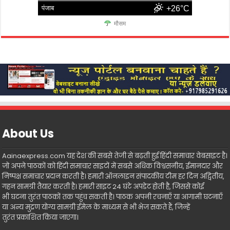
पंजाब
+26°C
मौसम
About Us
Aainaexpress.com यह देश की सबसे तेजी से बढ़ती हुई हिंदी समाचार वेबसाइट है।
जो अपने पाठकों को हिंदी समाचार साइटों में सबसे अधिक विश्वसनीय, ईमानदार और
निष्पक्ष समाचार प्रदान करती है। हमारी ऑनलाइन संपादकीय टीम हर दिन अद्वितीय,
गहन सामग्री तैयार करती है। हमारी साइट 24 घंटे अपडेट होती है, जिससे कोई
भी घटना तुरंत पाठकों तक पहुंच सकती है। पाठक अपनी रचनाएँ या आगामी घटनाएँ
या अन्य मुद्रण योग्य सामग्री ईमेल के माध्यम से भी भेज सकते हैं, जिन्हें
तुरंत प्रकाशित किया जाएगा।