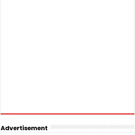
Advertisement