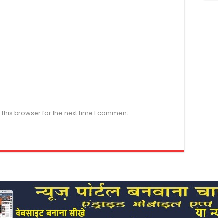
this browser for the next time I comment.