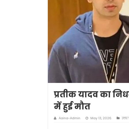
प्रतीक यादव का निधन
में हुई मौत
Aaina-Admin
May 13, 2026
उत्तर 