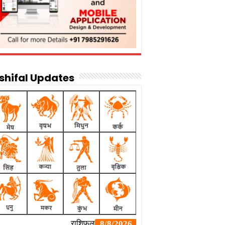
shifal Updates