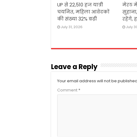
UP से 22,510 हज यात्री
मेरठ म
चयनित, महिला आवेदकों
सुहान
की संख्या 32% बढ़ी
रहेंगे
July 31, 2026
July 3
Leave a Reply
Your email address will not be published
Comment
*