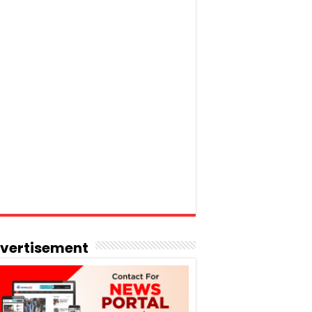
vertisement