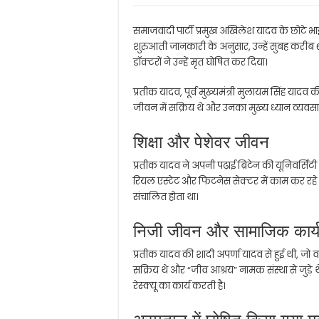
समाजवादी पार्टी प्रमुख
अखिलेश यादव
के छोटे भा
शुरुआती जानकारी के अनुसार, उन्हें सुबह करीब
डॉक्टरों ने उन्हें मृत घोषित कर दिया।
प्रतीक यादव, पूर्व मुख्यमंत्री मुलायम सिंह यादव क
जीवन में सक्रिय थे और उनका मुख्य ध्यान व्यवस
शिक्षा और पेशेवर जीवन
प्रतीक यादव ने अपनी पढ़ाई ब्रिटेन की यूनिवर्स
रियल एस्टेट और फिटनेस सेक्टर में काम कर रहे
संचालित होता था।
निजी जीवन और सामाजिक कार्
प्रतीक यादव की शादी
अपर्णा यादव
से हुई थी, जो वर
सक्रिय थे और “जीव आश्रय” नामक संस्था से जुड़े
रेस्क्यू का कार्य करती है।