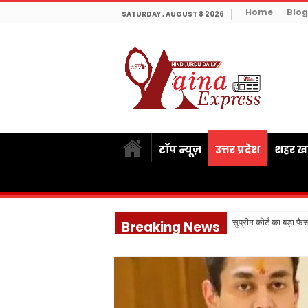
Home
Blog
SATURDAY , AUGUST 8 2026
टॉप न्यूज़
उत्तर प्रदेश
शहर खब
सुप्रीम कोर्ट का बड़ा फ
Breaking News