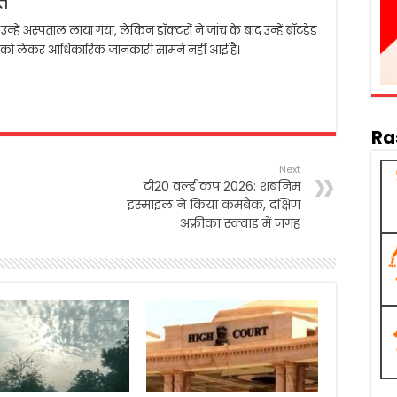
ृत
्हें अस्पताल लाया गया, लेकिन डॉक्टरों ने जांच के बाद उन्हें ब्रॉटडेड
 को लेकर आधिकारिक जानकारी सामने नहीं आई है।
Ra
Next
टी20 वर्ल्ड कप 2026: शबनिम
इस्माइल ने किया कमबैक, दक्षिण
अफ्रीका स्क्वाड में जगह