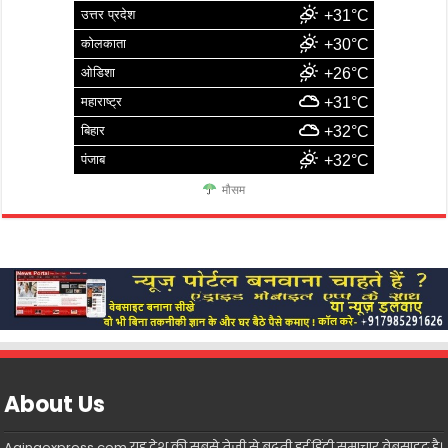
उत्तर प्रदेश
+31°C
कोलकाता
+30°C
ओडिशा
+26°C
महाराष्ट्र
+31°C
बिहार
+32°C
पंजाब
+32°C
मौसम
About Us
Aainaexpress.com यह देश की सबसे तेजी से बढ़ती हुई हिंदी समाचार वेबसाइट है।