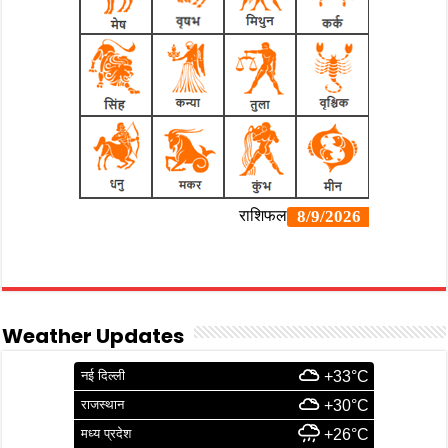
Weather Updates
नई दिल्ली
+33°C
राजस्थान
+30°C
मध्य प्रदेश
+26°C