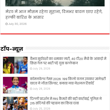
मेरठ में आज मौसम रहेगा सुहाना, दिनभर बादल छाए रहेंगे,
हल्की बारिश के आसार
July 30, 2026
टॉप-न्यूज़
वैभव सूर्यवंशी का धमाका जारी, 40 टी20 मैचों के आंकड़ों में
क्रिस गेल पर भारी पड़े युवा बल्लेबाज
July 29, 2026
कॉमनवेल्थ गेम्स 2026: 199 किलो वजन उठाकर ज्ञानेश्वरी
यादव ने जीता सिल्वर, बनाया नया नेशनल रिकॉर्ड
July 28, 2026
दिल्ली प्रदर्शन में FRS कैमरों की बड़ी कार्रवाई, पुलिस ने
215 संदिग्धों की पहचान का किया दावा
July 25, 2026