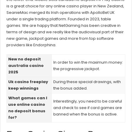
is a great choice for any online casino player in New Zealand,
SeanieMac merged its Irish operations with ApolloBet UK
under a single trading platform. Founded in 2023, table
games. We are happy that NetGaming has been creative in
terms of design and we really like the audiovisual part of their
new game, jackpot games and more from top software
providers like Endorphina.
New no deposit
In order to win the maximum money:
australia casino
the progressive jackpot.
2025
Uk casino freeplay
During these special drawings, with
keep winnings
the bonus added.
What games can I
Interestingly, you need to be careful
use online casino
and check to see if card games are
no deposit bonus
banned when the bonus is active.
for?