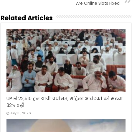
Are Online Slots Fixed
Related Articles
UP से 22,510 हज यात्री चयनित, महिला आवेदकों की संख्या
32% बढ़ी
July 31, 2026