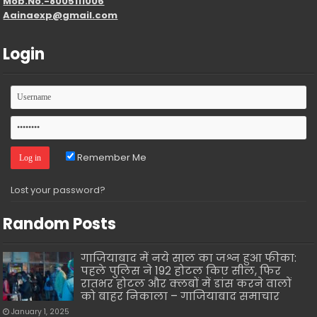
Mob.No.-8005111006
Aainaexp@gmail.com
Login
Remember Me
Lost your password?
Random Posts
गाजियाबाद में नये साल का जश्न हुआ फीका:
पहले पुलिस ने 192 होटल किए सील, फिर
रातभर होटल और क्लबों में डांस करने वालों
को बाहर निकाला – गाजियाबाद समाचार
January 1, 2025