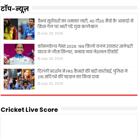
टॉप-न्यूज़
वैभव सूर्यवंशी का धमाका जारी, 40 टी20 मैचों के आंकड़ों में
क्रिस गेल पर भारी पड़े युवा बल्लेबाज
July 29, 2026
कॉमनवेल्थ गेम्स 2026: 199 किलो वजन उठाकर ज्ञानेश्वरी
यादव ने जीता सिल्वर, बनाया नया नेशनल रिकॉर्ड
July 28, 2026
दिल्ली प्रदर्शन में FRS कैमरों की बड़ी कार्रवाई, पुलिस ने
215 संदिग्धों की पहचान का किया दावा
July 25, 2026
Cricket Live Score