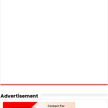
Advertisement