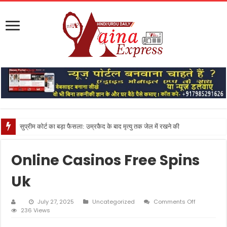
सुप्रीम कोर्ट का बड़ा फैसला: उम्रकैद के बाद मृत्यु तक जेल में रखने की सजा संविधान के अनु
Online Casinos Free Spins
Uk
on
July 27, 2025
Uncategorized
Comments Off
Online
236 Views
Casinos