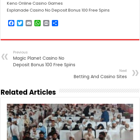
Keno Online Casino Games
Esplanade Casino No Deposit Bonus 100 Free Spins
F
T
E
W
P
S
a
w
m
h
r
h
c
i
a
a
i
a
e
t
i
t
n
r
b
t
l
s
t
e
Previous
o
e
A
Magic Planet Casino No
o
r
p
Deposit Bonus 100 Free Spins
k
p
Next
Betting And Casino Sites
Related Articles