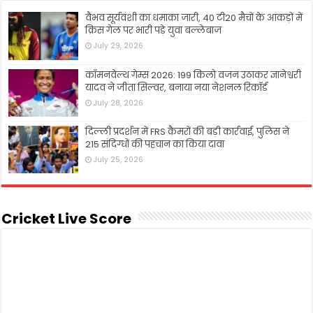
वैभव सूर्यवंशी का धमाका जारी, 40 टी20 मैचों के आंकड़ों में
क्रिस गेल पर भारी पड़े युवा बल्लेबाज
July 29, 2026
कॉमनवेल्थ गेम्स 2026: 199 किलो वजन उठाकर ज्ञानेश्वरी
यादव ने जीता सिल्वर, बनाया नया नेशनल रिकॉर्ड
July 28, 2026
दिल्ली प्रदर्शन में FRS कैमरों की बड़ी कार्रवाई, पुलिस ने
215 संदिग्धों की पहचान का किया दावा
July 25, 2026
Cricket Live Score