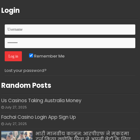
Login
Remember Me
Lost your password?
Random Posts
Us Casinos Taking Australia Money
July 27, 2025
Fachai Casino Login App Sign Up
July 27, 2025
भारी मानवीय कानून: आरपीएफ ने मुकदमा
दर्ज किया क्योंकि पिता ने अपनी बेटी के लिए