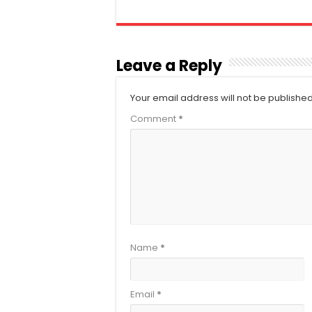
Leave a Reply
Your email address will not be published
Comment
*
Name
*
Email
*