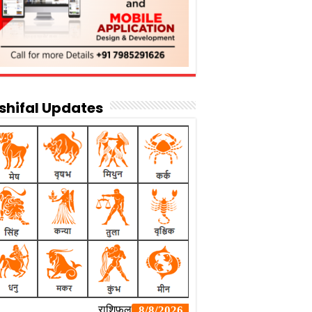
shifal Updates