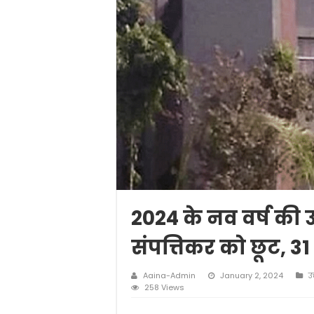
2024 के नव वर्ष की उ
संपत्तिकर को छूट, 3
Aaina-Admin
January 2, 2024
उत
258 Views