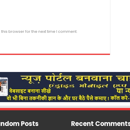
this browser for the next time I comment.
ndom Posts
Recent Comment