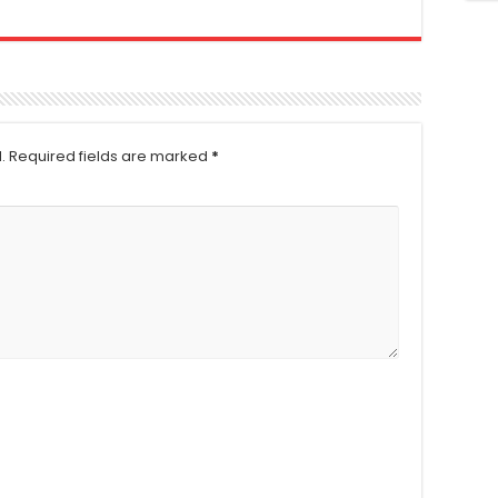
.
Required fields are marked
*