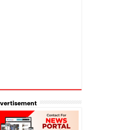
vertisement