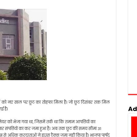
ं को नए साल पर छूट का तोहफा मिला है। जो छूट दिसंबर तक मिल
Ad
ई है।
 मेयर को भेजा गया था, जिसमें तर्क था कि तमाम आपत्तियों का
ार संपत्तियों का कर जमा हुआ है। अब तक छूट की समय सीमा 31
 से अधिक करदाताओं ने हाउस टैक्स जमा नहीं किया है। भाजपा पार्षद