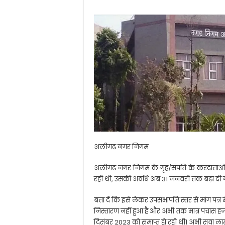
अलीगढ़ नगर निगम
अलीगढ़ नगर निगम के गृह/संपत्ति के करदाताओ
रही थी, उसकी अवधि अब 31 जनवरी तक बढ़ा दी ग
बता दें कि इसे लेकर उपसभापति स्तर से मांग पत्र
निस्तारण नहीं हुआ है और अभी तक मात्र पचास हज
दिसंबर 2023 को समाप्त हो रही थी। अभी सवा लाख