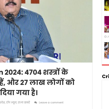
J
2024: 4704 शस्त्रों के
Cr
 हैं, और 27 लाख लोगों को
दिया गया है।
प्रदेश
,
टॉप न्यूज़
,
राज्य खबरें
Leave a comment