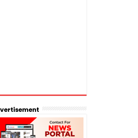
vertisement