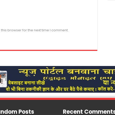
this browser for the next time I comment.
ndom Posts
Recent Comment