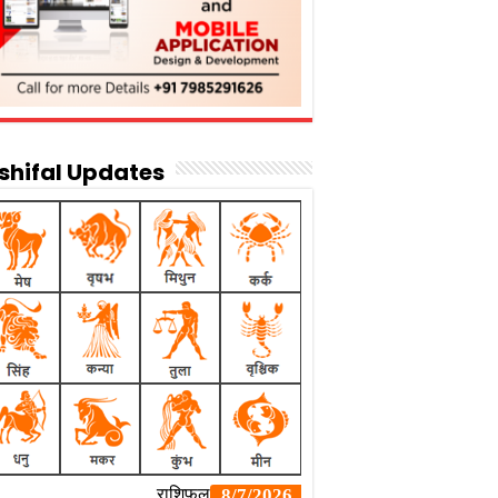
shifal Updates