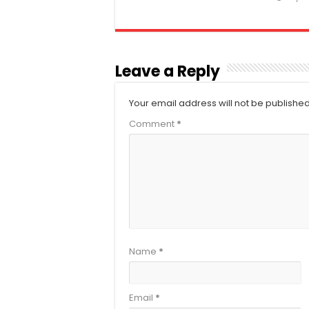
Leave a Reply
Your email address will not be published
Comment
*
Name
*
Email
*