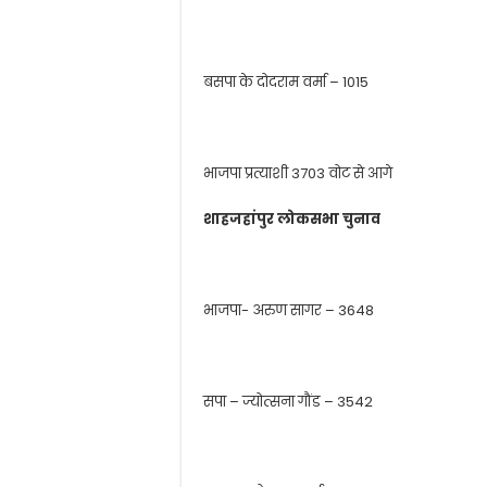
बसपा के दोदराम वर्मा – 1015
भाजपा प्रत्याशी 3703 वोट से आगे
शाहजहांपुर लोकसभा चुनाव
भाजपा- अरुण सागर – 3648
सपा – ज्योत्सना गौंड – 3542