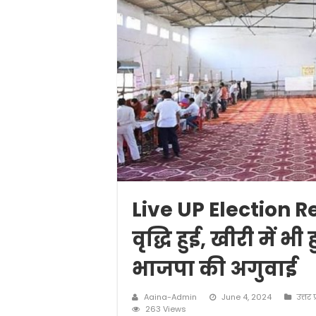
Live UP Election Re
वृद्धि हुई, खीरी में भ
भाजपा की अगुवाई
Aaina-Admin
June 4, 2024
उत्तर प
263 Views