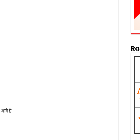
Ra
आगे है।