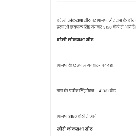
बरेली लोकसभा सीट पर भाजपा और सपा के बीच कड
प्रत्याशी छत्रपाल सिंह गंगवार 3150 वोटों से आगे हैं।
बरेली लोकसभा सीट
भाजपा के छत्रपाल गंगवार- 44481
सपा के प्रवीन सिंह ऐरन – 41331 वोट
भाजपा 3150 वोटों से आगे
खीरी लोकसभा सीट