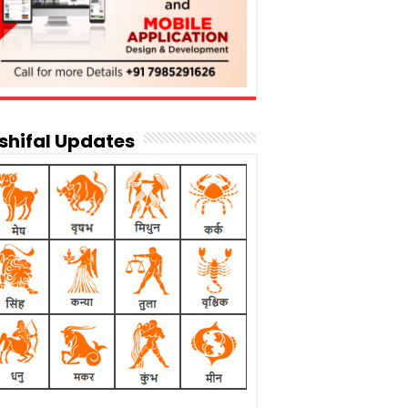
shifal Updates