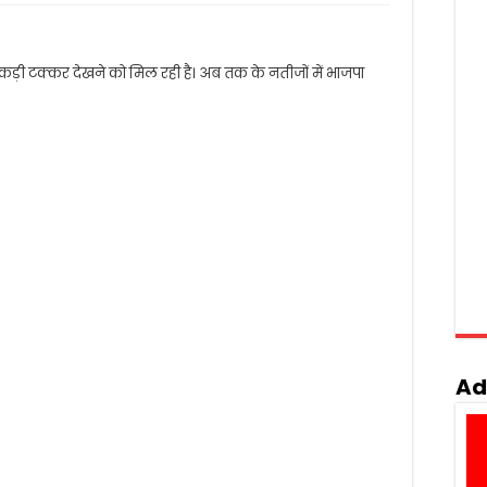
़ी टक्कर देखने को मिल रही है। अब तक के नतीजों में भाजपा
Ad