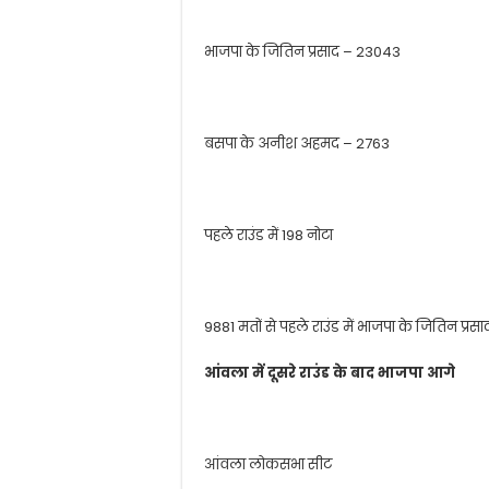
भाजपा के जितिन प्रसाद – 23043
बसपा के अनीश अहमद – 2763
पहले राउंड में 198 नोटा
9881 मतों से पहले राउंड में भाजपा के जितिन प्रस
आंवला में दूसरे राउंड के बाद भाजपा आगे
आंवला लोकसभा सीट