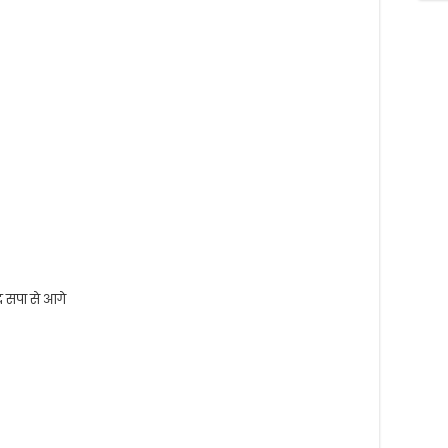
ाद सपा से आगे