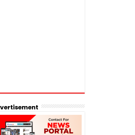
vertisement