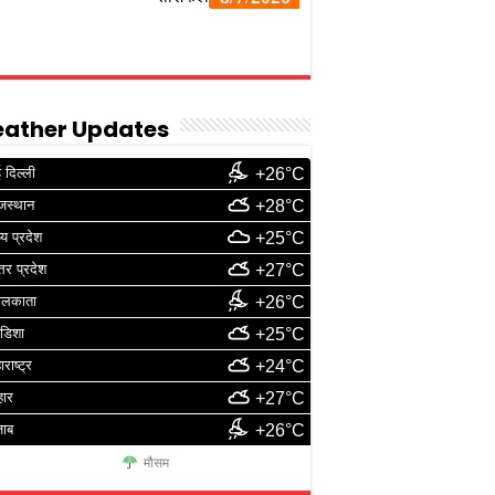
ather Updates
 दिल्ली
+26°C
जस्थान
+28°C
्य प्रदेश
+25°C
्तर प्रदेश
+27°C
ोलकाता
+26°C
डिशा
+25°C
ाराष्ट्र
+24°C
हार
+27°C
जाब
+26°C
मौसम