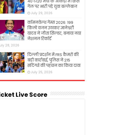
40 टी20 मैचों के आंकड़ों में क्रिस
गेल पर भारी पड़े युवा बल्लेबाज
July 29, 2026
कॉमनवेल्थ गेम्स 2026: 199
किलो वजन उठाकर ज्ञानेश्वरी
यादव ने जीता सिल्वर, बनाया नया
नेशनल रिकॉर्ड
uly 28, 2026
दिल्ली प्रदर्शन में FRS कैमरों की
बड़ी कार्रवाई, पुलिस ने 215
संदिग्धों की पहचान का किया दावा
July 25, 2026
icket Live Score