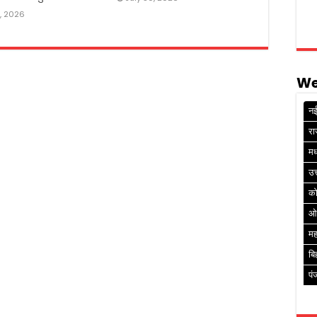
1, 2026
We
नई
रा
मध
उत
क
ओ
मह
बि
पं