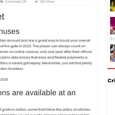
on
Comments Off
280 Views
Ireland
Bingo
et
Net
onuses
J
certain amount and are a great way to boost your overall
t out the gate in 2023. The player can always count on
mes on online casinos, only one year after their official
 casino sites knows that easy and flexible payments is
 offers a varied gameplay. Meanwhile, you will find plenty
Golden Goddess.
 2025
Cr
ns are available at an
 gridiron action, some that follow the antics of witches.