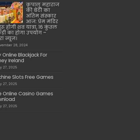
कृपालु महाराज
की बेटी का
अंतिम संस्कार
आज: प्रेम मंदिर
ुरू होगी शव यात्रा, 16 कुंतल
़ी का होगा उपयोग –
ा न्यूज़।
vember 28, 2024
y Online Blackjack For
ey Ireland
ly 27, 2025
hine Slots Free Games
ly 27, 2025
e Online Casino Games
wnload
ly 27, 2025