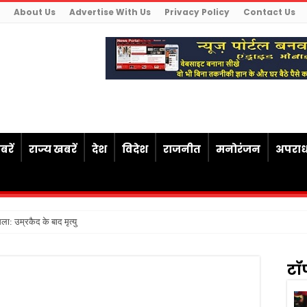
About Us
Advertise With Us
Privacy Policy
Contact Us
रें
राज्य खबरें
देश
विदेश
राजनीत
मनोरंजन
अपरा
ैसला: उम्रकैद के बाद मृत्यु तक जेल में रखने की स
टॉ