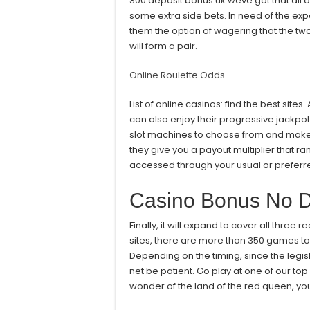
300 deposit bonus uk weve got that all de
some extra side bets. In need of the ex
them the option of wagering that the two 
will form a pair.
Online Roulette Odds
List of online casinos: find the best site
can also enjoy their progressive jackp
slot machines to choose from and makes
they give you a payout multiplier that r
accessed through your usual or preferred
Casino Bonus No D
Finally, it will expand to cover all three r
sites, there are more than 350 games to 
Depending on the timing, since the legisla
net be patient. Go play at one of our to
wonder of the land of the red queen, youll