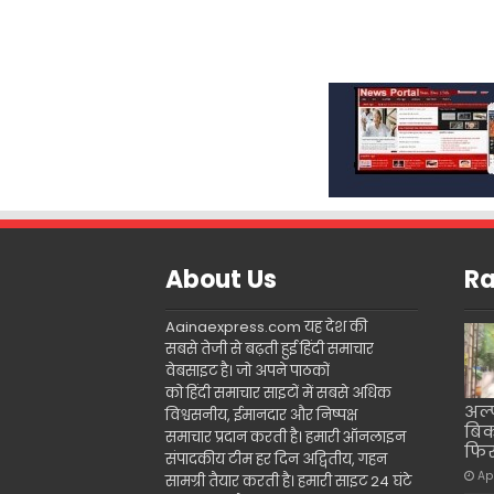
About Us
Ra
Aainaexpress.com यह देश की
सबसे तेजी से बढ़ती हुई हिंदी समाचार
वेबसाइट है। जो अपने पाठकों
को हिंदी समाचार साइटों में सबसे अधिक
अल
विश्वसनीय, ईमानदार और निष्पक्ष
बिक
समाचार प्रदान करती है। हमारी ऑनलाइन
फिर 
संपादकीय टीम हर दिन अद्वितीय, गहन
Ap
सामग्री तैयार करती है। हमारी साइट 24 घंटे