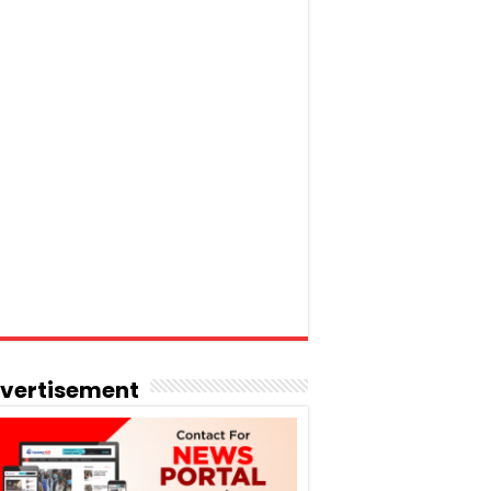
vertisement