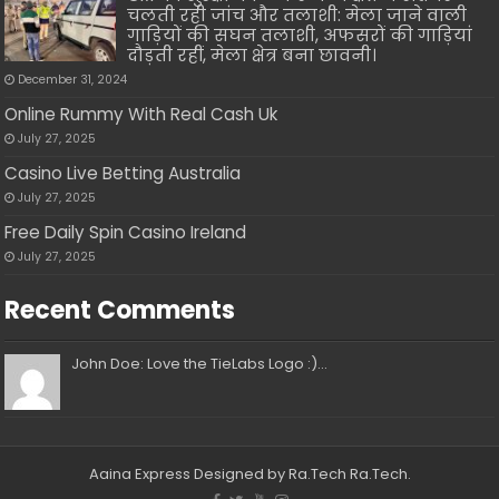
चलती रही जांच और तलाशी: मेला जाने वाली
गाड़ियों की सघन तलाशी, अफसरों की गाड़ियां
दौड़ती रहीं, मेला क्षेत्र बना छावनी।
December 31, 2024
Online Rummy With Real Cash Uk
July 27, 2025
Casino Live Betting Australia
July 27, 2025
Free Daily Spin Casino Ireland
July 27, 2025
Recent Comments
John Doe: Love the TieLabs Logo :)...
Aaina Express
Designed by Ra.Tech
Ra.Tech
.