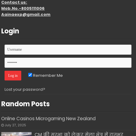
Contact us:
Mob.No.-8005111006
Aainaexp@gmail.com
Login
Remember Me
Lost your password?
Random Posts
Online Casinos Microgaming New Zealand
July 27, 2025
CM की सुरक्षा को लेकर मेला क्षेत्र में रातभर