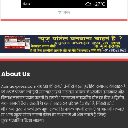
पंजाब
+27°C
मौसम
About Us
Aainaexpress.com यह देश की सबसे तेजी से बढ़ती हुई हिंदी समाचार वेबसाइट है।
जो अपने पाठकों को हिंदी समाचार साइटों में सबसे अधिक विश्वसनीय, ईमानदार और
निष्पक्ष समाचार प्रदान करती है। हमारी ऑनलाइन संपादकीय टीम हर दिन अद्वितीय,
गहन सामग्री तैयार करती है। हमारी साइट 24 घंटे अपडेट होती है, जिससे कोई
भी घटना तुरंत पाठकों तक पहुंच सकती है। पाठक अपनी रचनाएँ या आगामी घटनाएँ
या अन्य मुद्रण योग्य सामग्री ईमेल के माध्यम से भी भेज सकते हैं, जिन्हें
तुरंत प्रकाशित किया जाएगा।