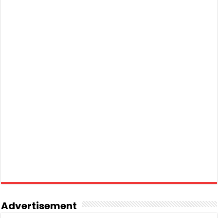
Advertisement