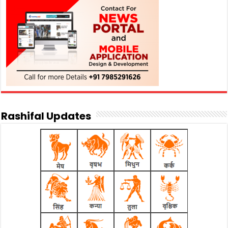
Rashifal Updates