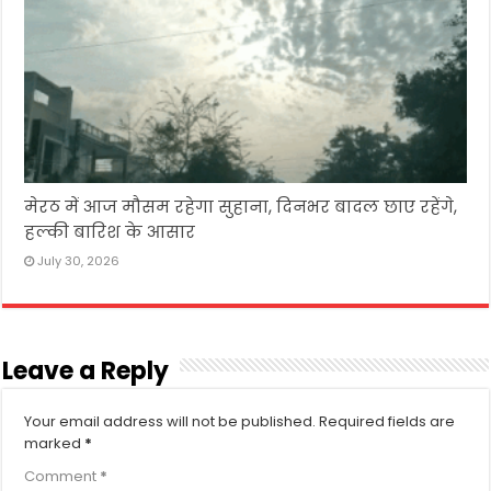
मेरठ में आज मौसम रहेगा सुहाना, दिनभर बादल छाए रहेंगे,
हल्की बारिश के आसार
July 30, 2026
Leave a Reply
Your email address will not be published.
Required fields are
marked
*
Comment
*