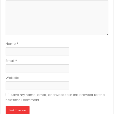
Name
*
Email
*
Website
Save my name, email, and website in this browser for the
next time I comment.