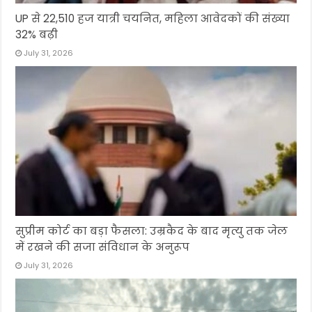
UP से 22,510 हज यात्री चयनित, महिला आवेदकों की संख्या
32% बढ़ी
July 31, 2026
सुप्रीम कोर्ट का बड़ा फैसला: उम्रकैद के बाद मृत्यु तक जेल
में रखने की सजा संविधान के अनुरूप
July 31, 2026