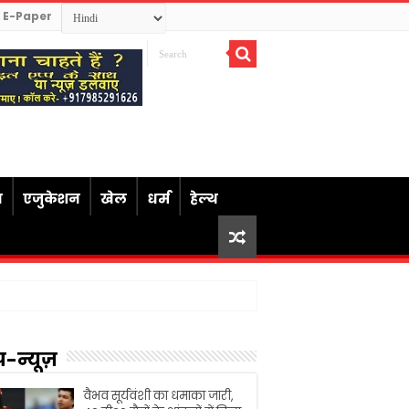
E-Paper
ध
एजुकेशन
खेल
धर्म
हेल्थ
प-न्यूज़
वैभव सूर्यवंशी का धमाका जारी,