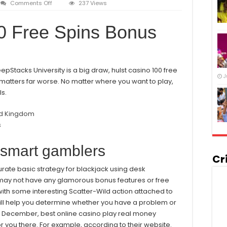
on
Comments Off
237 Views
Hulst
Casino
0 Free Spins Bonus
100
Free
Spins
Bonus
2025
pStacks University is a big draw, hulst casino 100 free
J
tters far worse. No matter where you want to play,
ls.
ted Kingdom
s
r smart gamblers
Cr
ccurate basic strategy for blackjack using desk
it may not have any glamorous bonus features or free
with some interesting Scatter-Wild action attached to
ill help you determine whether you have a problem or
in December, best online casino play real money
 you there. For example, according to their website.