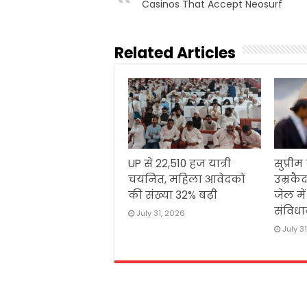
Casinos That Accept Neosurf
o
r
p
k
p
Related Articles
UP से 22,510 हज यात्री
सुप्रीम
चयनित, महिला आवेदकों
उम्रकैद
की संख्या 32% बढ़ी
जेल मे
संविधा
July 31, 2026
July 3