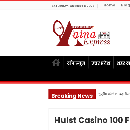
Home
Blog
SATURDAY , AUGUST 8 2026
टॉप न्यूज़
उत्तर प्रदेश
शहर खब
सुप्रीम कोर्ट का बड़ा फ
Breaking News
Hulst Casino 100 