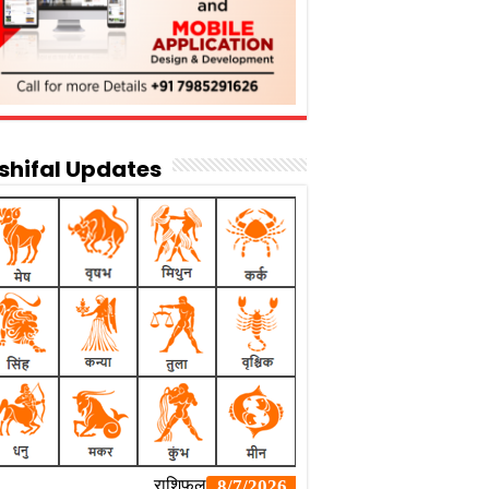
shifal Updates