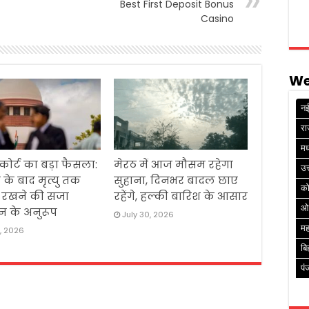
Best First Deposit Bonus
Casino
We
नई
रा
मध
 कोर्ट का बड़ा फैसला:
मेरठ में आज मौसम रहेगा
उत
 के बाद मृत्यु तक
सुहाना, दिनभर बादल छाए
क
ं रखने की सजा
रहेंगे, हल्की बारिश के आसार
ओ
न के अनुरूप
July 30, 2026
मह
1, 2026
बि
पं