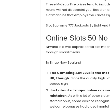
These Mythical Fire prizes tend to inclu
round will not disappoint you. Read on a
slot machine that employs the Karate Pi
Slot Supreme 777 Jackpots By Light An
Online Slots 50 No
Nirvana is a well sophisticated slot mac
through social media.
1p Bingo New Zealand
The Gambling Act 2023 is the mos
UK, though.
Since the quality, high-v
peace sign.
Just about all major online casin
mistaken.
As with a lot of other slo
start a bonus, some casinos recognise
welcome bonuses had a detrimental e