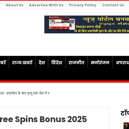
About Us
Advertise With Us
Privacy Policy
Contact Us
रें
राज्य खबरें
देश
विदेश
राजनीत
मनोरंजन
अपरा
ैसला: उम्रकैद के बाद मृत्यु तक जेल में रखने की सजा संविध
टॉ
Free Spins Bonus 2025