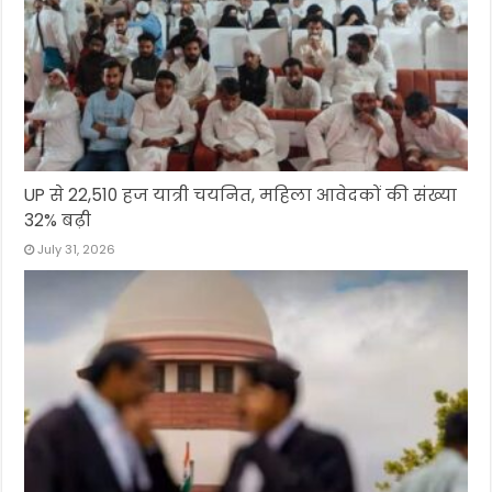
UP से 22,510 हज यात्री चयनित, महिला आवेदकों की संख्या
32% बढ़ी
July 31, 2026