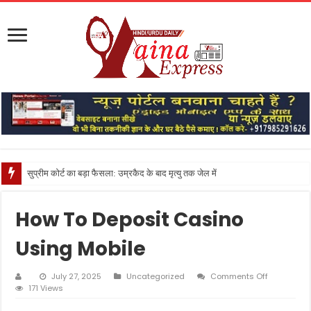
सुप्रीम कोर्ट का बड़ा फैसला: उम्रकैद के बाद मृत्यु तक जेल में रखने की सजा संविधान
How To Deposit Casino
Using Mobile
on
July 27, 2025
Uncategorized
Comments Off
How
171 Views
To