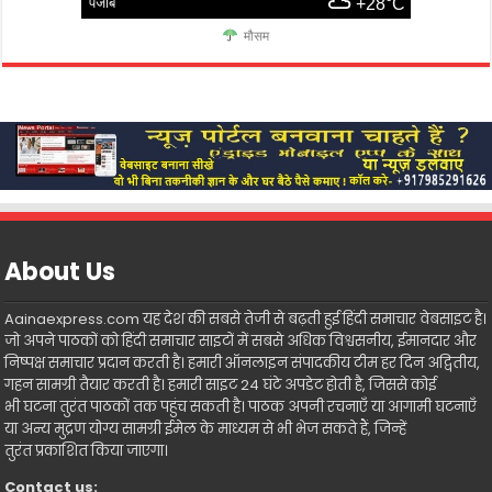
पंजाब
+28°C
मौसम
About Us
Aainaexpress.com यह देश की सबसे तेजी से बढ़ती हुई हिंदी समाचार वेबसाइट है।
जो अपने पाठकों को हिंदी समाचार साइटों में सबसे अधिक विश्वसनीय, ईमानदार और
निष्पक्ष समाचार प्रदान करती है। हमारी ऑनलाइन संपादकीय टीम हर दिन अद्वितीय,
गहन सामग्री तैयार करती है। हमारी साइट 24 घंटे अपडेट होती है, जिससे कोई
भी घटना तुरंत पाठकों तक पहुंच सकती है। पाठक अपनी रचनाएँ या आगामी घटनाएँ
या अन्य मुद्रण योग्य सामग्री ईमेल के माध्यम से भी भेज सकते हैं, जिन्हें
तुरंत प्रकाशित किया जाएगा।
Contact us: