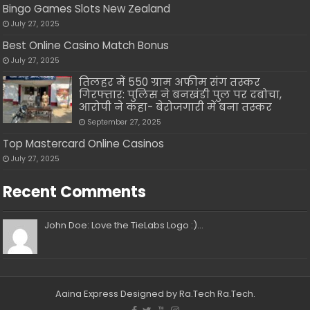
Bingo Games Slots New Zealand
July 27, 2025
Best Online Casino Match Bonus
July 27, 2025
तिलहर में 550 ग्राम अफीम संग तस्कर
गिरफ्तार: पुलिस ने बनखंडी पुल पर दबोचा,
आरोपी ने कहा- बेरोजगारी में बना तस्कर
September 27, 2025
Top Mastercard Online Casinos
July 27, 2025
Recent Comments
John Doe: Love the TieLabs Logo :)...
Aaina Express
Designed by Ra.Tech
Ra.Tech
.