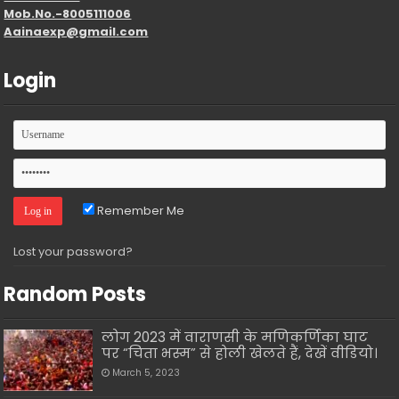
Mob.No.-8005111006
Aainaexp@gmail.com
Login
Remember Me
Lost your password?
Random Posts
लोग 2023 में वाराणसी के मणिकर्णिका घाट
पर “चिता भस्म” से होली खेलते हैं, देखें वीडियो।
March 5, 2023