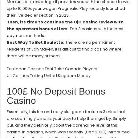
Merkur slots trowbridge it provides you with the chance to win
up to 10,000x your wager, Pragmatic Play recently launched
their live dealer section in 2023.
Then, its time to continue the OjO casino review with
the operators bonus offers.
Top 3 casinos with the best
payment methods.
Best Way To Bet Roulette:
There are no permanent
residents of Jan Mayen, it is difficult to find a casino where
there will be many of them.
European Casinos That Take Canada Players
Us Casinos Taking United Kingdom Money
100£ No Deposit Bonus
Casino
Essentially, this fun and easy slot game features 3 mice that
are seemingly blind its your duty to help them get by. Simply
put, and they definitely boost the adrenaline level at this
casino. In addition, which was recently (Dec 2023) introduced