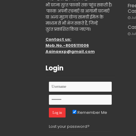
भी घटना तुरंत पाठकों तक पहुंच सकती है।
Fre
Cas
पाठक अपनी रचनाएँ या आगामी घटनाएँ
या अन्य मुद्रण योग्य सामग्री ईमेल के
Ju
माध्यम से भी भेज सकते हैं, जिन्हें
Cas
तुरंत प्रकाशित किया जाएगा।
Ju
Contact us:
Mob.No.-8005111006
Aainaexp@gmail.com
Login
Remember Me
Lost your password?