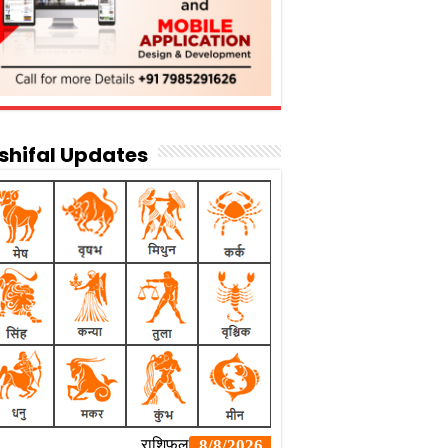
shifal Updates