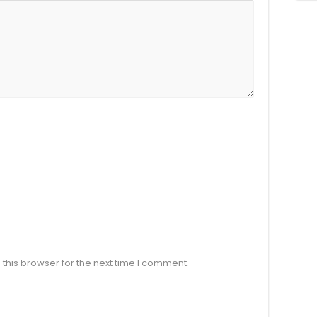
this browser for the next time I comment.