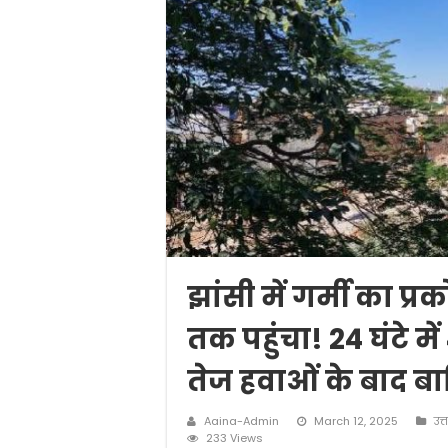
झांसी में गर्मी का प
तक पहुंचा! 24 घंटे मे
तेज हवाओं के बाद ब
Aaina-Admin
March 12, 2025
उत्
233 Views