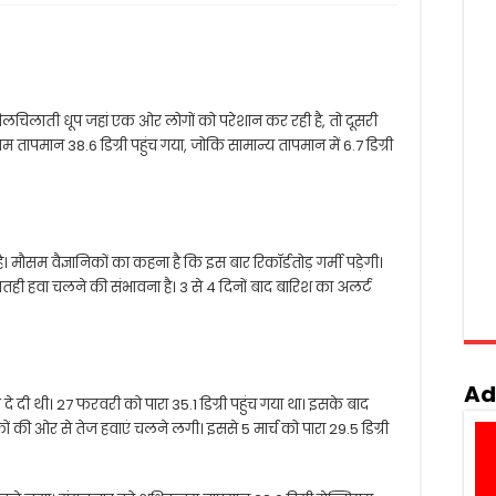
। चिलचिलाती धूप जहां एक ओर लोगों को परेशान कर रही है, तो दूसरी
तापमान 38.6 डिग्री पहुंच गया, जोकि सामान्य तापमान में 6.7 डिग्री
ुई है। मौसम वैज्ञानिकों का कहना है कि इस बार रिकॉर्डतोड़ गर्मी पड़ेगी।
ही हवा चलने की संभावना है। 3 से 4 दिनों बाद बारिश का अलर्ट
Ad
 दे दी थी। 27 फरवरी को पारा 35.1 डिग्री पहुंच गया था। इसके बाद
ी ओर से तेज हवाएं चलने लगी। इससे 5 मार्च को पारा 29.5 डिग्री