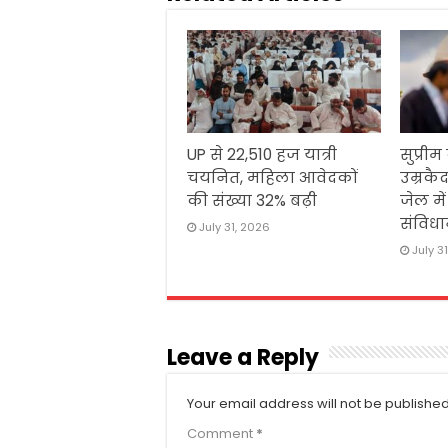
UP से 22,510 हज यात्री
सुप्रीम
चयनित, महिला आवेदकों
उम्रकैद
की संख्या 32% बढ़ी
जेल मे
संविधा
July 31, 2026
July 3
Leave a Reply
Your email address will not be published
Comment
*