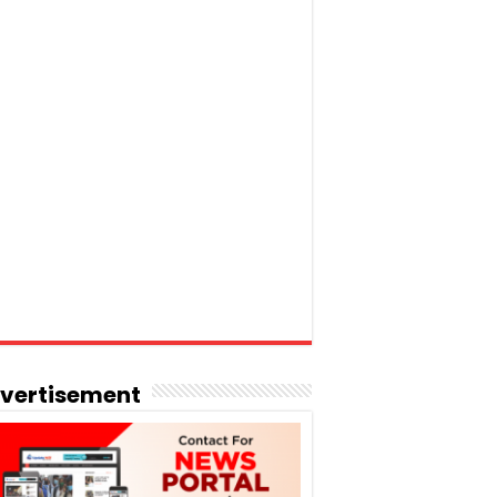
vertisement