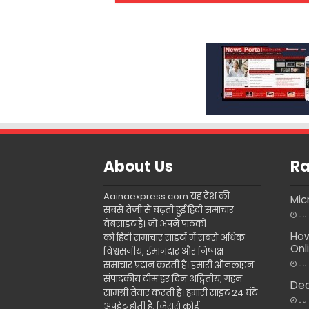
About Us
Ra
Aainaexpress.com यह देश की
Mic
सबसे तेजी से बढ़ती हुई हिंदी समाचार
Ju
वेबसाइट है। जो अपने पाठकों
How
को हिंदी समाचार साइटों में सबसे अधिक
Onl
विश्वसनीय, ईमानदार और निष्पक्ष
समाचार प्रदान करती है। हमारी ऑनलाइन
Ju
संपादकीय टीम हर दिन अद्वितीय, गहन
Dea
सामग्री तैयार करती है। हमारी साइट 24 घंटे
Ju
अपडेट होती है, जिससे कोई