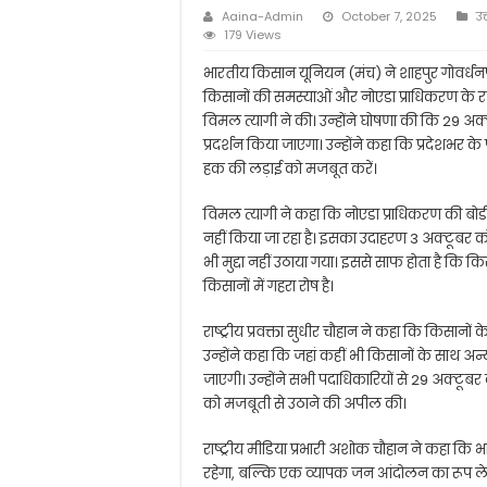
Aaina-Admin
October 7, 2025
उत
179 Views
भारतीय किसान यूनियन (मंच) ने शाहपुर गोवर्धन
किसानों की समस्याओं और नोएडा प्राधिकरण के रवैय
विमल त्यागी ने की। उन्होंने घोषणा की कि 29 अ
प्रदर्शन किया जाएगा। उन्होंने कहा कि प्रदेशभर 
हक की लड़ाई को मजबूत करें।
विमल त्यागी ने कहा कि नोएडा प्राधिकरण की बोर
नहीं किया जा रहा है। इसका उदाहरण 3 अक्टूबर को 
भी मुद्दा नहीं उठाया गया। इससे साफ होता है कि कि
किसानों में गहरा रोष है।
राष्ट्रीय प्रवक्ता सुधीर चौहान ने कहा कि किसानों
उन्होंने कहा कि जहां कहीं भी किसानों के साथ 
जाएगी। उन्होंने सभी पदाधिकारियों से 29 अक्टूबर 
को मजबूती से उठाने की अपील की।
राष्ट्रीय मीडिया प्रभारी अशोक चौहान ने कहा 
रहेगा, बल्कि एक व्यापक जन आंदोलन का रूप ल