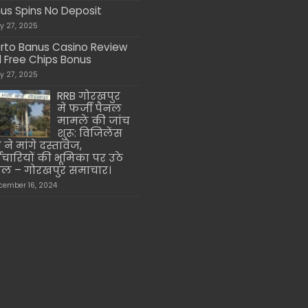
us Spins No Deposit
ly 27, 2025
rto Banus Casino Review
 Free Chips Bonus
ly 27, 2025
RRB गोरखपुर
में फर्जी पैनल
मामले की जांच
शुरू: विजिलेंस
ने मांगे दस्तावेज,
मचारियों की भूमिका पर उठे
ल – गोरखपुर समाचार।
cember 16, 2024