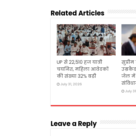
Related Articles
UP से 22,510 हज यात्री
सुप्रीम
चयनित, महिला आवेदकों
उम्रकैद
की संख्या 32% बढ़ी
जेल मे
संविधा
July 31, 2026
July 3
Leave a Reply