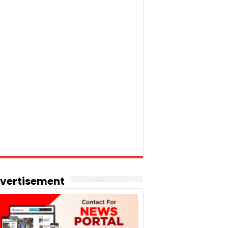
vertisement