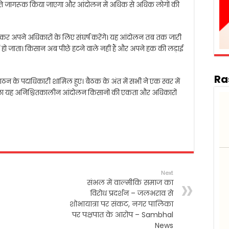
्रति जागरूक किया जाएगा और आंदोलन में अधिक से अधिक लोगों की
होकर अपने अधिकारों के लिए संघर्ष करेंगे। यह आंदोलन तब तक जारी
 हो जाता। किसान अब पीछे हटने वाले नहीं हैं और अपने हक की लड़ाई
Ra
ंगठन के पदाधिकारी शामिल हुए। बैठक के अंत में सभी ने एक स्वर में
वाला यह अनिश्चितकालीन आंदोलन किसानों की एकता और अधिकारों
Next
संभल में वाल्मीकि समाज का
विरोध प्रदर्शन – जलभराव से
शोभायात्रा पर संकट, नगर पालिका
पर पक्षपात के आरोप – Sambhal
News