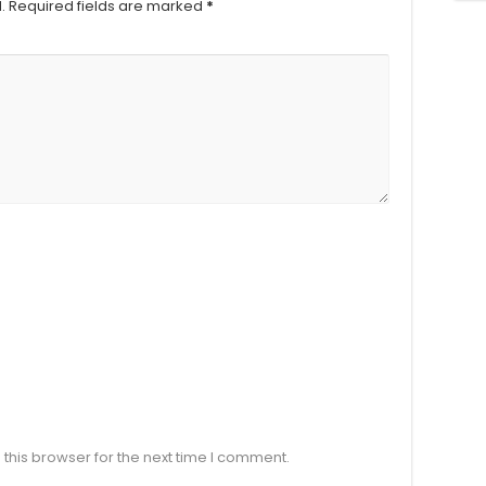
.
Required fields are marked
*
this browser for the next time I comment.