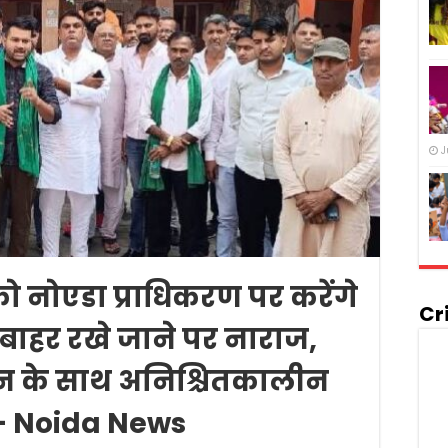
J
ो नोएडा प्राधिकरण पर करेंगे
Cr
े बाहर रखे जाने पर नाराज,
 के साथ अनिश्चितकालीन
ी – Noida News