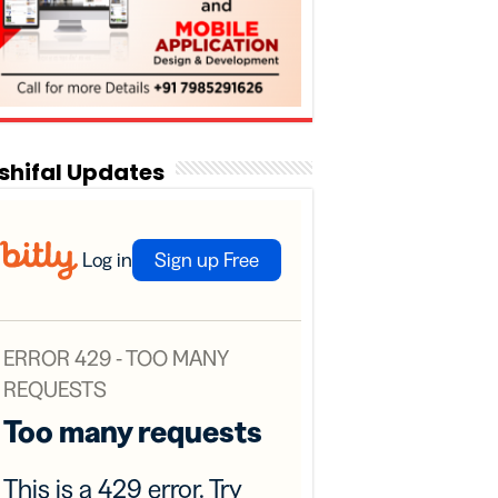
shifal Updates