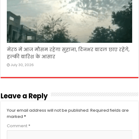
मेरठ में आज मौसम रहेगा सुहाना, दिनभर बादल छाए रहेंगे,
हल्की बारिश के आसार
July 30, 2026
Leave a Reply
Your email address will not be published.
Required fields are
marked
*
Comment
*