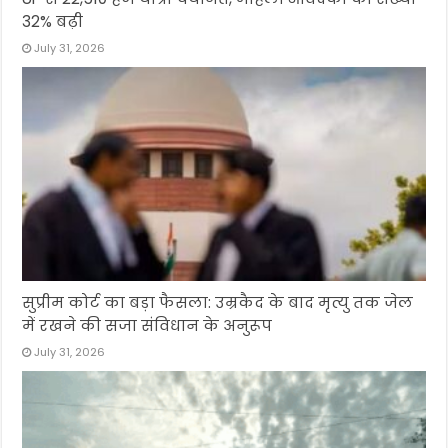
32% बढ़ी
July 31, 2026
सुप्रीम कोर्ट का बड़ा फैसला: उम्रकैद के बाद मृत्यु तक जेल
में रखने की सजा संविधान के अनुरूप
July 31, 2026