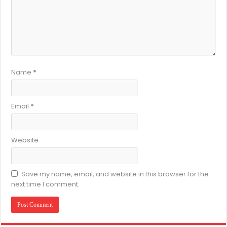
Name
*
Email
*
Website
Save my name, email, and website in this browser for the
next time I comment.