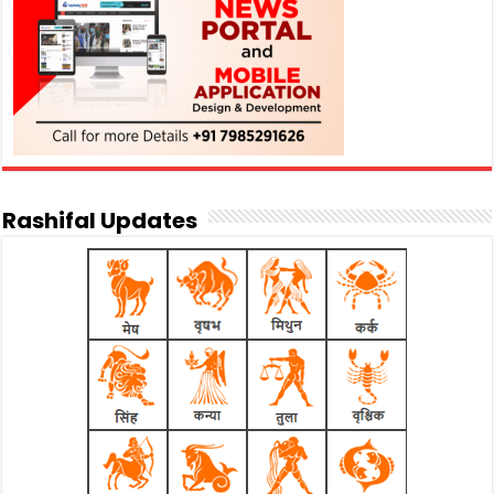
Rashifal Updates