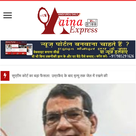
सुप्रीम कोर्ट का बड़ा फैसला: उम्रकैद के बाद मृत्यु तक जेल में रखने की सजा संविधान के अनुरूप