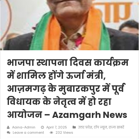
भाजपा स्थापना दिवस कार्यक्रम
में शामिल होंगे ऊर्जा मंत्री,
आज़मगढ़ के मुबारकपुर में पूर्व
विधायक के नेतृत्व में हो रहा
आयोजन – Azamgarh News
Aaina-Admin
April 7, 2025
उत्तर प्रदेश
,
टॉप न्यूज़
,
राज्य खबरें
Leave a comment
232 Views