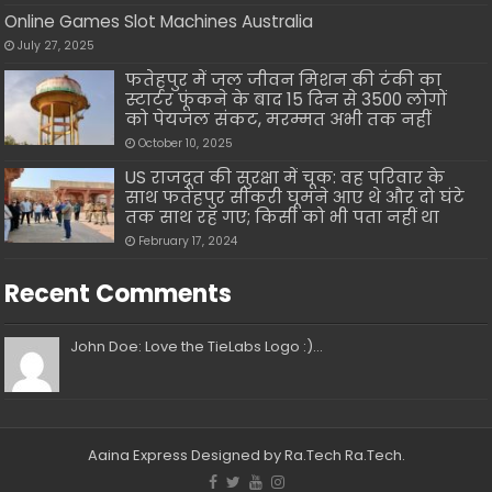
Online Games Slot Machines Australia
July 27, 2025
फतेहपुर में जल जीवन मिशन की टंकी का
स्टार्टर फूंकने के बाद 15 दिन से 3500 लोगों
को पेयजल संकट, मरम्मत अभी तक नहीं
October 10, 2025
US राजदूत की सुरक्षा में चूक: वह परिवार के
साथ फतेहपुर सीकरी घूमने आए थे और दो घंटे
तक साथ रह गए; किसी को भी पता नहीं था
February 17, 2024
Recent Comments
John Doe: Love the TieLabs Logo :)...
Aaina Express
Designed by Ra.Tech
Ra.Tech
.