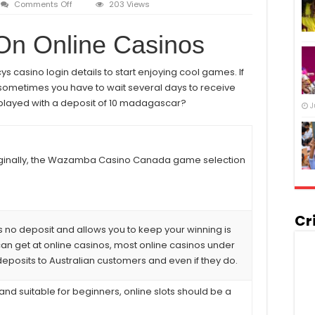
on
Comments Off
203 Views
Do
People
On Online Casinos
Win
On
Online
s casino login details to start enjoying cool games. If
Casinos
l, sometimes you have to wait several days to receive
played with a deposit of 10 madagascar?
J
iginally, the Wazamba Casino Canada game selection
Cr
s no deposit and allows you to keep your winning is
can get at online casinos, most online casinos under
 deposits to Australian customers and even if they do.
 and suitable for beginners, online slots should be a