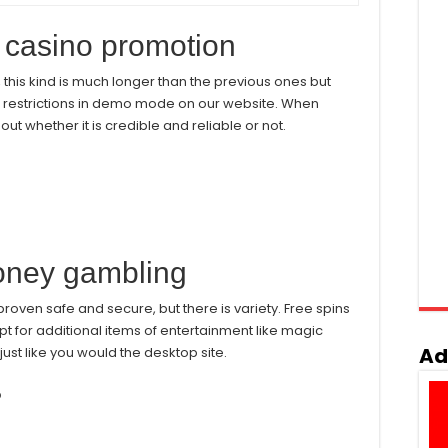
 casino promotion
 this kind is much longer than the previous ones but
t restrictions in demo mode on our website. When
ut whether it is credible and reliable or not.
money gambling
roven safe and secure, but there is variety. Free spins
 for additional items of entertainment like magic
Ad
st like you would the desktop site.
p