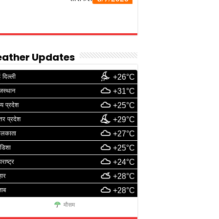
ather Updates
 दिल्ली
+26°C
जस्थान
+31°C
्य प्रदेश
+25°C
्तर प्रदेश
+29°C
ोलकाता
+27°C
डिशा
+25°C
ाराष्ट्र
+24°C
हार
+28°C
जाब
+28°C
मौसम