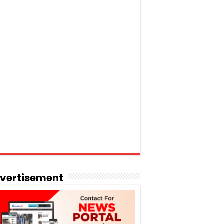
vertisement