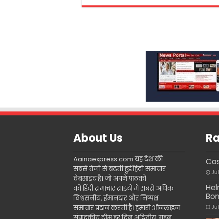
About Us
Ra
Aainaexpress.com यह देश की
Cas
सबसे तेजी से बढ़ती हुई हिंदी समाचार
Ju
वेबसाइट है। जो अपने पाठकों
Hel
को हिंदी समाचार साइटों में सबसे अधिक
Bon
विश्वसनीय, ईमानदार और निष्पक्ष
समाचार प्रदान करती है। हमारी ऑनलाइन
Ju
संपादकीय टीम हर दिन अद्वितीय, गहन