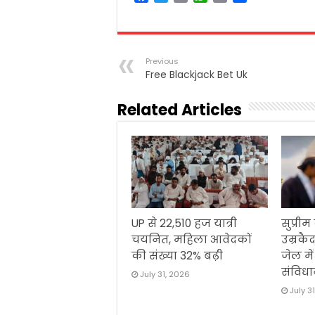
a
w
m
h
r
h
c
i
a
a
i
a
e
t
i
t
n
r
b
t
l
s
t
e
Previous
o
e
A
Free Blackjack Bet Uk
o
r
p
k
p
Related Articles
UP से 22,510 हज यात्री
सुप्रीम
चयनित, महिला आवेदकों
उम्रकैद
की संख्या 32% बढ़ी
जेल मे
संविधा
July 31, 2026
July 3