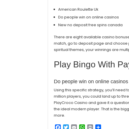
American Roulette Uk
Do people win on online casinos
New no deposit free spins canada
There are eight available casino bonuse
match, go to deposit page and choose p
spiritual themes, your winnings are mult
Play Bingo With Pay
Do people win on online casinos
Using this specific strategy, you’ll need t
million players, you could land up to th
PlayCroco Casino and gave it a question
the ideal modern player. That is the bigg
more.
F
T
E
W
P
S