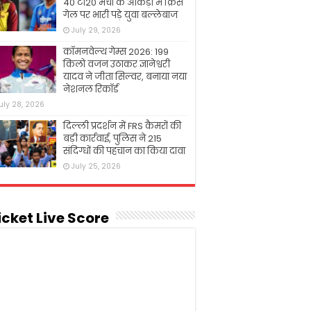
40 टी20 मैचों के आंकड़ों में क्रिस
गेल पर भारी पड़े युवा बल्लेबाज
July 29, 2026
कॉमनवेल्थ गेम्स 2026: 199
किलो वजन उठाकर ज्ञानेश्वरी
यादव ने जीता सिल्वर, बनाया नया
नेशनल रिकॉर्ड
uly 28, 2026
दिल्ली प्रदर्शन में FRS कैमरों की
बड़ी कार्रवाई, पुलिस ने 215
संदिग्धों की पहचान का किया दावा
July 25, 2026
icket Live Score