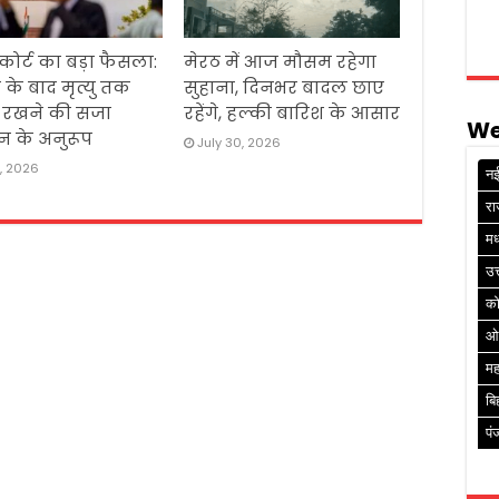
 कोर्ट का बड़ा फैसला:
मेरठ में आज मौसम रहेगा
 के बाद मृत्यु तक
सुहाना, दिनभर बादल छाए
ं रखने की सजा
रहेंगे, हल्की बारिश के आसार
We
न के अनुरूप
July 30, 2026
1, 2026
नई
रा
मध
उत
क
ओ
मह
बि
पं