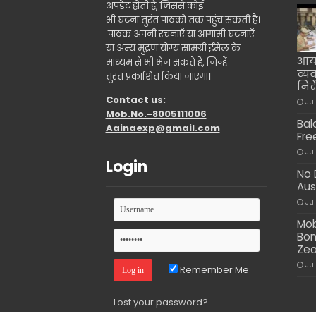
अपडेट होती है, जिससे कोई
भी घटना तुरंत पाठकों तक पहुंच सकती है।
पाठक अपनी रचनाएँ या आगामी घटनाएँ
या अन्य मुद्रण योग्य सामग्री ईमेल के
आयो
माध्यम से भी भेज सकते हैं, जिन्हें
व्य
तुरंत प्रकाशित किया जाएगा।
निर
Contact us:
Ju
Mob.No.-8005111006
Bal
Aainaexp@gmail.com
Fre
Ju
Login
No 
Aus
Ju
Mob
Bon
Zea
Ju
Remember Me
Lost your password?