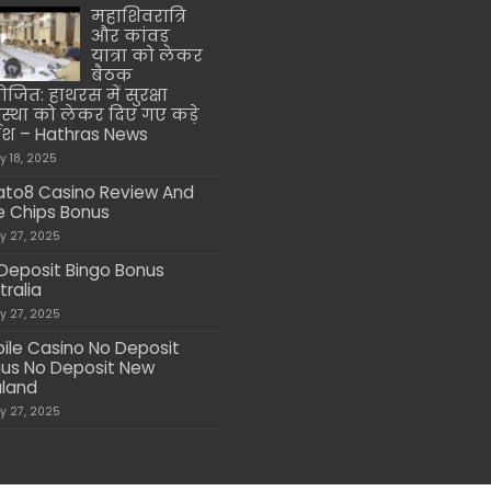
महाशिवरात्रि
और कांवड़
यात्रा को लेकर
बैठक
जित: हाथरस में सुरक्षा
वस्था को लेकर दिए गए कड़े
्देश – Hathras News
ly 18, 2025
ato8 Casino Review And
e Chips Bonus
ly 27, 2025
Deposit Bingo Bonus
tralia
ly 27, 2025
ile Casino No Deposit
us No Deposit New
land
ly 27, 2025