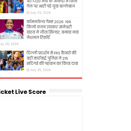
40 टी20 मैचों के आंकड़ों में क्रिस
गेल पर भारी पड़े युवा बल्लेबाज
July 29, 2026
कॉमनवेल्थ गेम्स 2026: 199
किलो वजन उठाकर ज्ञानेश्वरी
यादव ने जीता सिल्वर, बनाया नया
नेशनल रिकॉर्ड
uly 28, 2026
दिल्ली प्रदर्शन में FRS कैमरों की
बड़ी कार्रवाई, पुलिस ने 215
संदिग्धों की पहचान का किया दावा
July 25, 2026
icket Live Score