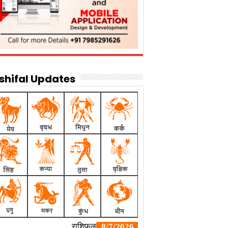
shifal Updates