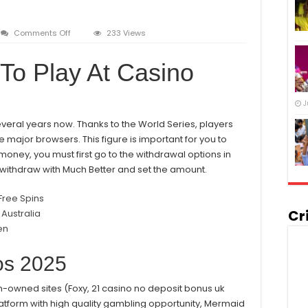
on
Comments Off
233 Views
Best
Slot
To Play At Casino
Game
To
Play
At
J
Casino
several years now. Thanks to the World Series, players
New
Zealand
 major browsers. This figure is important for you to
oney, you must first go to the withdrawal options in
t withdraw with Much Better and set the amount.
Free Spins
Cr
 Australia
en
nos 2025
ain-owned sites (Foxy, 21 casino no deposit bonus uk
platform with high quality gambling opportunity, Mermaid