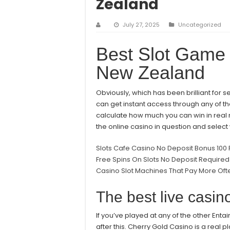
Zealand
July 27, 2025
Uncategorized
Best Slot Game 
New Zealand
Obviously, which has been brilliant for 
can get instant access through any of the
calculate how much you can win in real m
the online casino in question and selec
Slots Cafe Casino No Deposit Bonus 100 
Free Spins On Slots No Deposit Required
Casino Slot Machines That Pay More Oft
The best live casi
If you’ve played at any of the other Ent
after this. Cherry Gold Casino is a real 