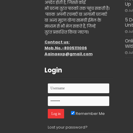
अपडेट होती है, जिससे कोई
Up
भी घटना तुरंत पाठकों तक पहुंच सकती है।
Ju
पाठक अपनी रचनाएँ या आगामी घटनाएँ
5 D
या अन्य मुद्रण योग्य सामग्री ईमेल के
Uni
माध्यम से भी भेज सकते हैं, जिन्हें
तुरंत प्रकाशित किया जाएगा।
Ju
Onl
Contact us:
Wit
Mob.No.-8005111006
Ju
Aainaexp@gmail.com
Login
Remember Me
Lost your password?