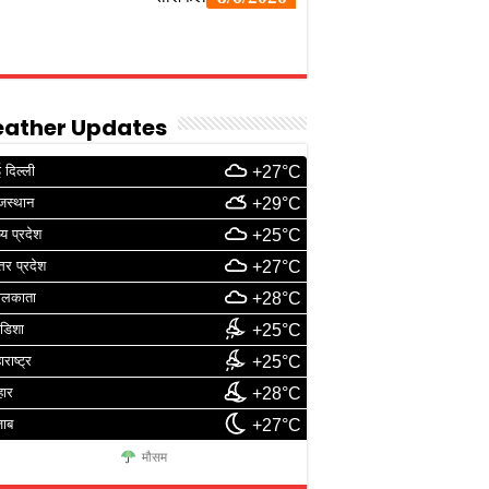
ather Updates
 दिल्ली
+27°C
जस्थान
+29°C
्य प्रदेश
+25°C
्तर प्रदेश
+27°C
ोलकाता
+28°C
डिशा
+25°C
ाराष्ट्र
+25°C
हार
+28°C
जाब
+27°C
मौसम