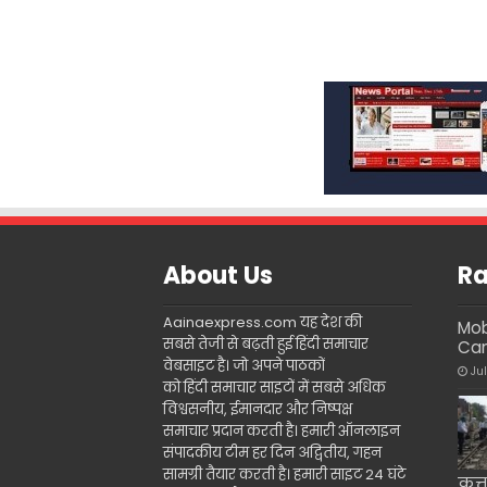
About Us
Ra
Aainaexpress.com यह देश की
Mob
सबसे तेजी से बढ़ती हुई हिंदी समाचार
Ca
वेबसाइट है। जो अपने पाठकों
Ju
को हिंदी समाचार साइटों में सबसे अधिक
विश्वसनीय, ईमानदार और निष्पक्ष
समाचार प्रदान करती है। हमारी ऑनलाइन
संपादकीय टीम हर दिन अद्वितीय, गहन
सामग्री तैयार करती है। हमारी साइट 24 घंटे
कुत