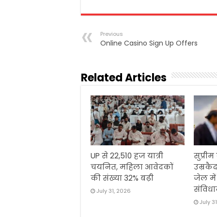
c
i
a
a
i
a
e
t
i
t
n
r
b
t
l
s
t
e
Previous
o
e
A
Online Casino Sign Up Offers
o
r
p
k
p
Related Articles
UP से 22,510 हज यात्री
सुप्रीम
चयनित, महिला आवेदकों
उम्रकैद
की संख्या 32% बढ़ी
जेल मे
संविधा
July 31, 2026
July 3