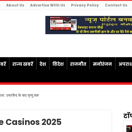
g
About Us
Advertise With Us
Privacy Policy
Contact Us
रें
राज्य खबरें
देश
विदेश
राजनीत
मनोरंजन
अपरा
ैसला: उम्रकैद के बाद मृत्यु तक जेल में रखने की सजा
टॉ
e Casinos 2025