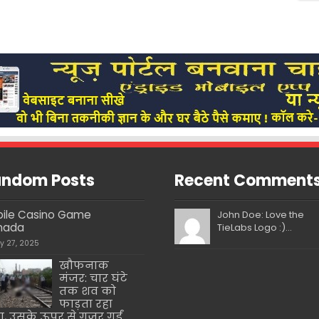
ndom Posts
Recent Comment
ile Casino Game
John Doe: Love the
nada
TieLabs Logo :)...
ly 27, 2025
खौफनाक
मंजर: चार घंटे
तक शव को
फाड़ता रहा
्ता, उसके ऊपर से गुजर गईं