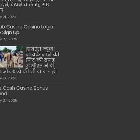
्रेनें, देखने वाले रह गए
ान
ly 21, 2023
ub Casino Casino Login
 Sign Up
ly 27, 2025
हाथरस न्यूज।
मायके जाने की
जिद की वजह
से औरत ने दी
 और बच्चे की भी जान गई।
ly 13, 2023
e Cash Casino Bonus
land
ly 27, 2025