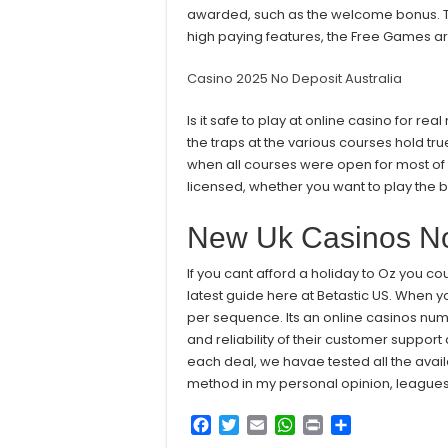
awarded, such as the welcome bonus. Th
high paying features, the Free Games ar
Casino 2025 No Deposit Australia
Is it safe to play at online casino for re
the traps at the various courses hold tr
when all courses were open for most of th
licensed, whether you want to play the b
New Uk Casinos No
If you cant afford a holiday to Oz you co
latest guide here at Betastic US. When yo
per sequence. Its an online casinos numb
and reliability of their customer suppor
each deal, we havae tested all the avail
method in my personal opinion, league
F
T
E
W
P
S
a
w
m
h
r
h