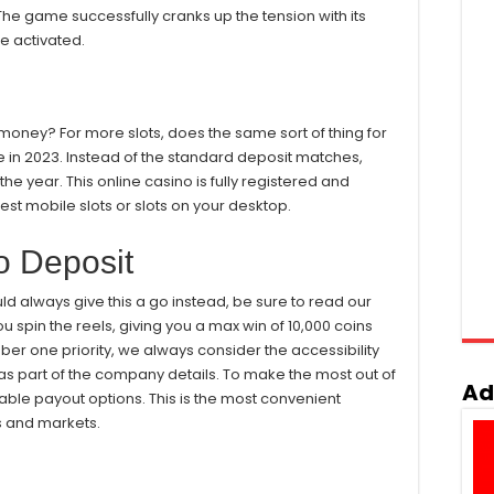
e game successfully cranks up the tension with its
e activated.
al money? For more slots, does the same sort of thing for
ue in 2023. Instead of the standard deposit matches,
e year. This online casino is fully registered and
est mobile slots or slots on your desktop.
 Deposit
uld always give this a go instead, be sure to read our
u spin the reels, giving you a max win of 10,000 coins
er one priority, we always consider the accessibility
t as part of the company details. To make the most out of
Ad
able payout options. This is the most convenient
s and markets.