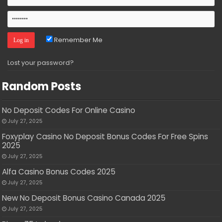
Remember Me
Lost your password?
Random Posts
No Deposit Codes For Online Casino
July 27, 2025
Foxyplay Casino No Deposit Bonus Codes For Free Spins
2025
July 27, 2025
Alfa Casino Bonus Codes 2025
July 27, 2025
New No Deposit Bonus Casino Canada 2025
July 27, 2025