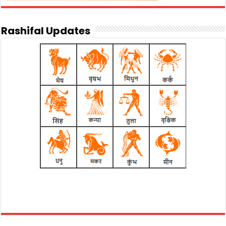
Rashifal Updates