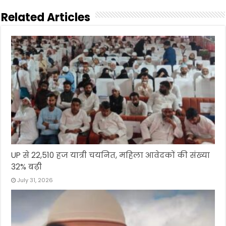
Related Articles
UP से 22,510 हज यात्री चयनित, महिला आवेदकों की संख्या
32% बढ़ी
July 31, 2026