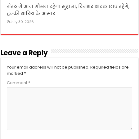
मेरठ में आज मौसम रहेगा सुहाना, दिनभर बादल छाए रहेंगे,
हल्की बारिश के आसार
July 30, 2026
Leave a Reply
Your email address will not be published.
Required fields are
marked
*
Comment
*