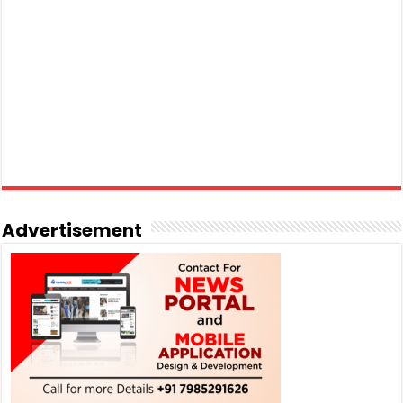
Advertisement