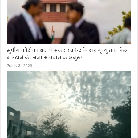
सुप्रीम कोर्ट का बड़ा फैसला: उम्रकैद के बाद मृत्यु तक जेल
में रखने की सजा संविधान के अनुरूप
July 31, 2026