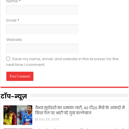
Name
*
Email
*
Website
Save my name, email, and website in this browser for the
next time I comment.
टॉप-न्यूज़
वैभव सूर्यवंशी का धमाका जारी, 40 टी20 मैचों के आंकड़ों में
क्रिस गेल पर भारी पड़े युवा बल्लेबाज
July 29, 2026