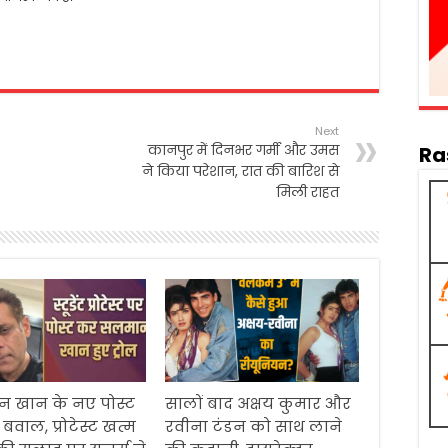
Next
कानपुर में दिनभर गर्मी और उमस
Ra
ने किया परेशान, रात की बारिश से
मिली राहत
 खान के नए पोस्ट
सालों बाद अक्षय कुमार और
बवाल, प्रोटेस्ट खत्म
रवीना टंडन को साथ लाने