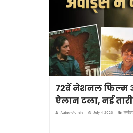
72वें नेशनल फिल्म अ
ऐलान टला, नई तारी
Aaina-Admin
July 4, 2026
मनोर