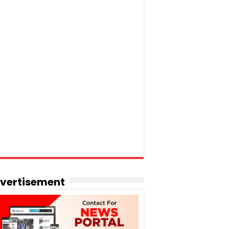
vertisement