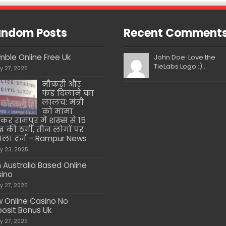
ndom Posts
Recent Comment
ble Online Free Uk
John Doe: Love the
TieLabs Logo :)...
ly 27, 2025
नौकरी और
फंड दिलाने का
लालच: मंत्री
को मामा
कर रामपुर में शख्स से 15
 की ठगी, तीन लोगों पर
ला दर्ज – Rampur News
ly 23, 2025
 Australia Based Online
ino
ly 27, 2025
 Online Casino No
osit Bonus Uk
ly 27, 2025