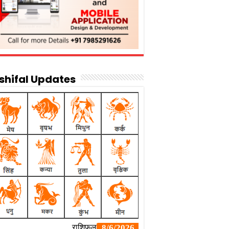
shifal Updates