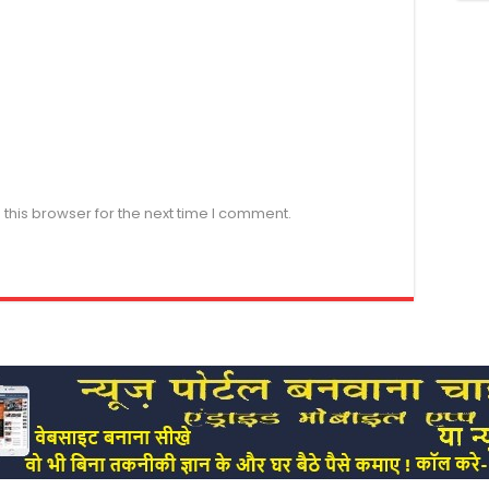
this browser for the next time I comment.