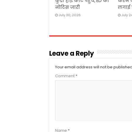
कुंद्रा हाई कोर्ट पहुंचे, ED को
करने क
नोटिस जारी
लगाई
July 30, 2026
July 2
Leave a Reply
Your email address will not be published
Comment
*
Name
*