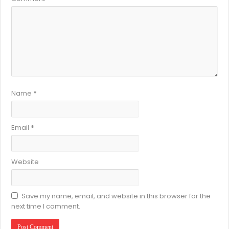
Name
*
Email
*
Website
Save my name, email, and website in this browser for the
next time I comment.