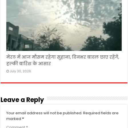
मेरठ में आज मौसम रहेगा सुहाना, दिनभर बादल छाए रहेंगे,
हल्की बारिश के आसार
July 30, 2026
Leave a Reply
Your email address will not be published.
Required fields are
marked
*
Comment
*