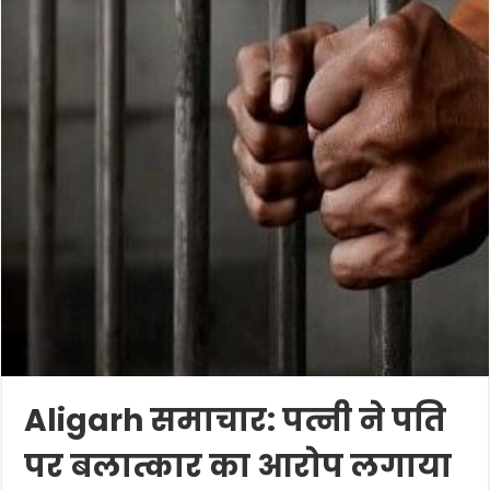
Aligarh समाचार: पत्नी ने पति
पर बलात्कार का आरोप लगाया