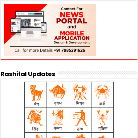
Rashifal Updates