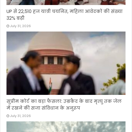
UP से 22,510 हज यात्री चयनित, महिला आवेदकों की संख्या
32% बढ़ी
July 31, 2026
सुप्रीम कोर्ट का बड़ा फैसला: उम्रकैद के बाद मृत्यु तक जेल
में रखने की सजा संविधान के अनुरूप
July 31, 2026