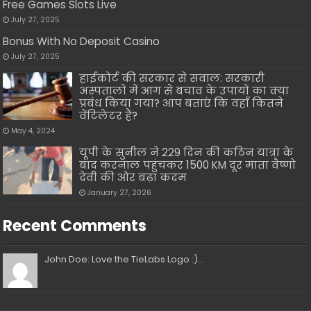
Free Games Slots Live
July 27, 2025
Bonus With No Deposit Casino
July 27, 2025
हाईकोर्ट की सरकार से सवाल: सरकारी
अस्पतालों में आग से बचाव के उपायों का क्या
प्रबंध किया गया? आप बताएं कि वहाँ कितने
वेंटिलेटर हैं?
May 4, 2024
यूपी के सुनील ने 229 दिन की कठिन यात्रा के
बाद करनाल पहुंचकर 1500 KM दूर माता वैष्णो
देवी की ओर बढ़ा कदम
January 27, 2026
Recent Comments
John Doe: Love the TieLabs Logo :)...