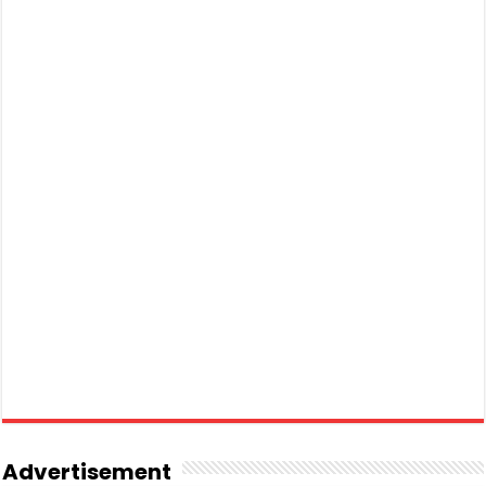
Advertisement