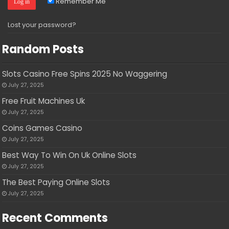
Remember Me
Lost your password?
Random Posts
Slots Casino Free Spins 2025 No Waggering
July 27, 2025
Free Fruit Machines Uk
July 27, 2025
Coins Games Casino
July 27, 2025
Best Way To Win On Uk Online Slots
July 27, 2025
The Best Paying Online Slots
July 27, 2025
Recent Comments