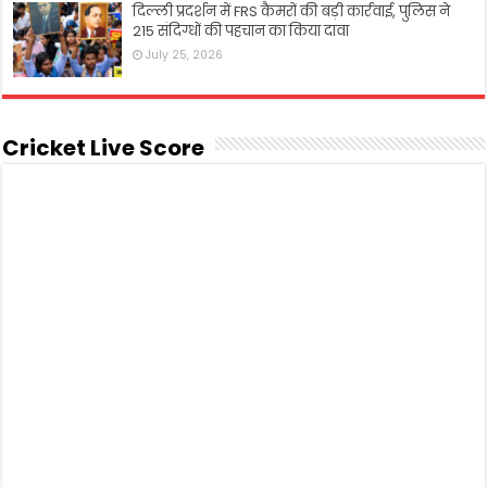
दिल्ली प्रदर्शन में FRS कैमरों की बड़ी कार्रवाई, पुलिस ने
215 संदिग्धों की पहचान का किया दावा
July 25, 2026
Cricket Live Score