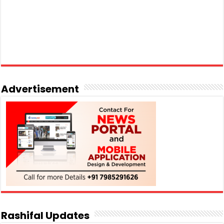
Advertisement
Rashifal Updates