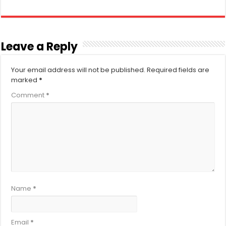
Leave a Reply
Your email address will not be published.
Required fields are
marked
*
Comment
*
Name
*
Email
*