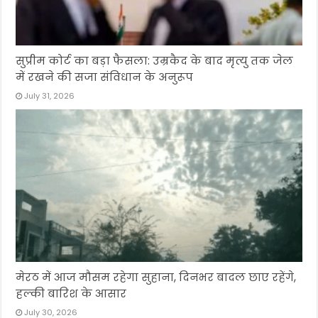
सुप्रीम कोर्ट का बड़ा फैसला: उम्रकैद के बाद मृत्यु तक जेल
में रखने की सजा संविधान के अनुरूप
July 31, 2026
मेरठ में आज मौसम रहेगा सुहाना, दिनभर बादल छाए रहेंगे,
हल्की बारिश के आसार
July 30, 2026