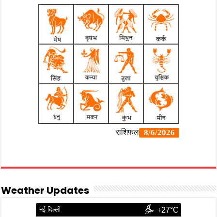
Weather Updates
नई दिल्ली
+27°C