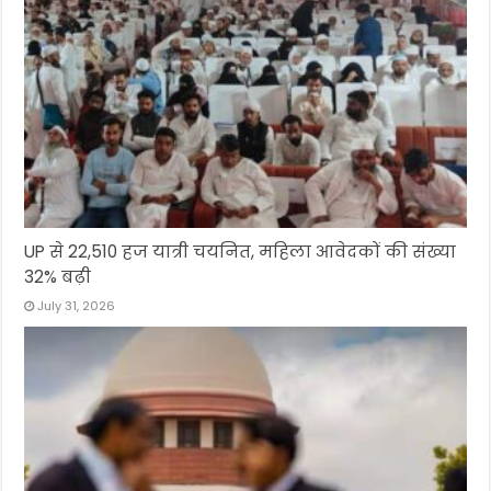
UP से 22,510 हज यात्री चयनित, महिला आवेदकों की संख्या
32% बढ़ी
July 31, 2026